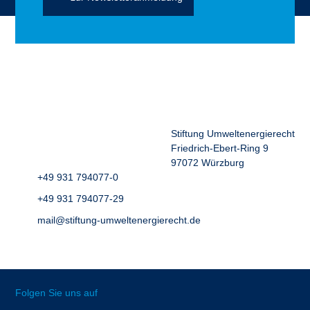
Stiftung Umweltenergierecht
Friedrich-Ebert-Ring 9
97072 Würzburg
+49 931 794077-0
+49 931 794077-29
mail@stiftung-umweltenergierecht.de
Folgen Sie uns auf