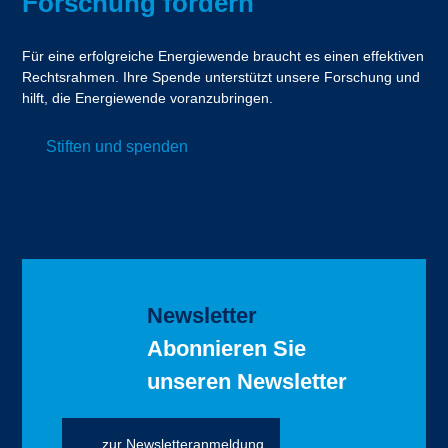
Forschung fördern
Für eine erfolgreiche Energiewende braucht es einen effektiven
Rechtsrahmen. Ihre Spende unterstützt unsere Forschung und
hilft, die Energiewende voranzubringen.
Stiften und spenden
Newsletter
Abonnieren Sie
unseren Newsletter
zur Newsletteranmeldung