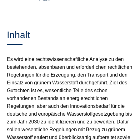
Inhalt
Es wird eine rechtswissenschaftliche Analyse zu den
bestehenden, absehbaren und erforderlichen rechtlichen
Regelungen für die Erzeugung, den Transport und den
Einsatz von grünem Wasserstoff durchgeführt. Ziel des
Gutachten ist es, wesentliche Teile des schon
vorhandenen Bestands an energierechtlichen
Regelungen, aber auch den Innovationsbedarf für die
deutsche und europäische Wasserstoffgesetzgebung bis
zum Jahr 2030 zu identifizieren und zu bewerten. Dafür
sollen wesentliche Regelungen mit Bezug zu grünem
Wasserstoff eruiert und überblicksartig aufbereitet sowie