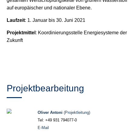
gesamten Wertschöpfungskette von grünem Wasserstoff
auf europäischer und nationaler Ebene.
Laufzeit
: 1. Januar bis 30. Juni 2021
Projektmittel
: Koordinierungsstelle Energiesysteme der
Zukunft
Projektbearbeitung
Oliver Antoni
(Projektleitung)
Tel: +49 931 794077-0
E-Mail