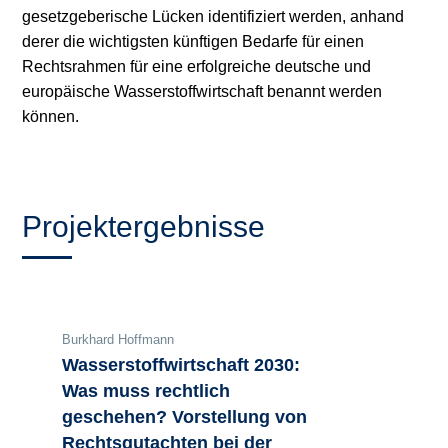
gesetzgeberische Lücken identifiziert werden, anhand
derer die wichtigsten künftigen Bedarfe für einen
Rechtsrahmen für eine erfolgreiche deutsche und
europäische Wasserstoffwirtschaft benannt werden
können.
Projektergebnisse
Burkhard Hoffmann
Wasserstoffwirtschaft 2030:
Was muss rechtlich
geschehen? Vorstellung von
Rechtsgutachten bei der