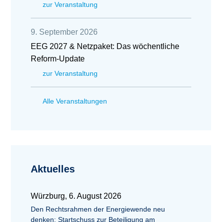
zur Veranstaltung
9. September 2026
EEG 2027 & Netzpaket: Das wöchentliche
Reform-Update
zur Veranstaltung
Alle Veranstaltungen
Aktuelles
Würzburg, 6. August 2026
Den Rechtsrahmen der Energiewende neu
denken: Startschuss zur Beteiligung am