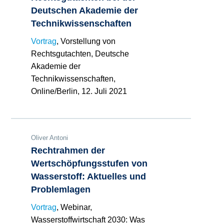
Deutschen Akademie der
Technikwissenschaften
Vortrag
, Vorstellung von
Rechtsgutachten, Deutsche
Akademie der
Technikwissenschaften,
Online/Berlin, 12. Juli 2021
Oliver Antoni
Rechtrahmen der
Wertschöpfungsstufen von
Wasserstoff: Aktuelles und
Problemlagen
Vortrag
, Webinar,
Wasserstoffwirtschaft 2030: Was