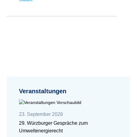
Veranstaltungen
23. September 2026
29. Würzburger Gespräche zum
Umweltenergierecht