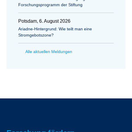
Forschungsprogramm der Stiftung
Potsdam, 6. August 2026
Ariadne-Hintergrund: Wie teilt man eine
Stromgebotszone?
Alle aktuellen Meldungen