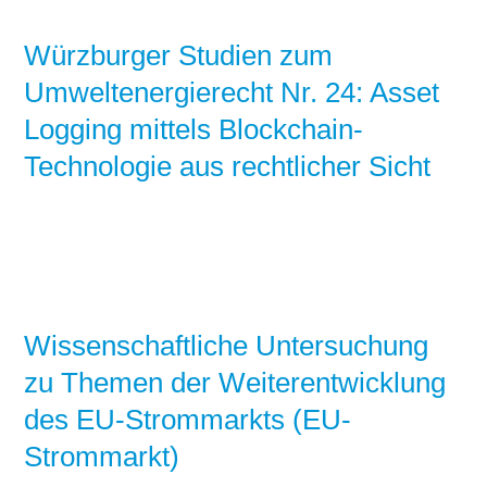
Würzburger Studien zum
Umweltenergierecht Nr. 24: Asset
Logging mittels Blockchain-
Technologie aus rechtlicher Sicht
Wissenschaftliche Untersuchung
zu Themen der Weiterentwicklung
des EU-Strommarkts (EU-
Strommarkt)