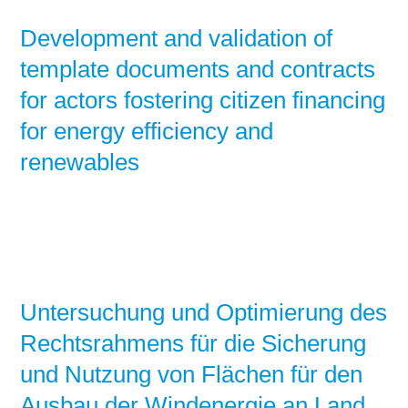
Development and validation of
template documents and contracts
for actors fostering citizen financing
for energy efficiency and
renewables
Untersuchung und Optimierung des
Rechtsrahmens für die Sicherung
und Nutzung von Flächen für den
Ausbau der Windenergie an Land