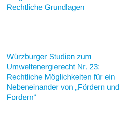
Rechtliche Grundlagen
Würzburger Studien zum
Umweltenergierecht Nr. 23:
Rechtliche Möglichkeiten für ein
Nebeneinander von „Fördern und
Fordern“