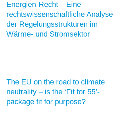
Energien-Recht – Eine
rechtswissenschaftliche Analyse
der Regelungsstrukturen im
Wärme- und Stromsektor
The EU on the road to climate
neutrality – is the ‘Fit for 55’-
package fit for purpose?