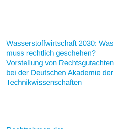
Wasserstoffwirtschaft 2030: Was
muss rechtlich geschehen?
Vorstellung von Rechtsgutachten
bei der Deutschen Akademie der
Technikwissenschaften