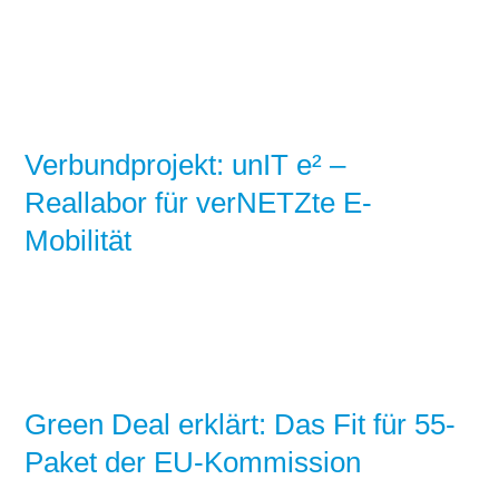
Verbundprojekt: unIT e² –
Reallabor für verNETZte E-
Mobilität
Green Deal erklärt: Das Fit für 55-
Paket der EU-Kommission