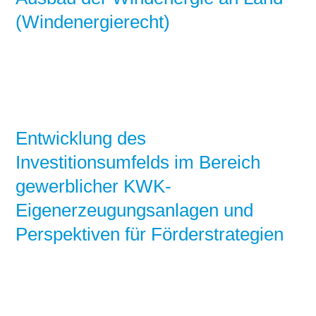
(Windenergierecht)
Entwicklung des
Investitionsumfelds im Bereich
gewerblicher KWK-
Eigenerzeugungsanlagen und
Perspektiven für Förderstrategien