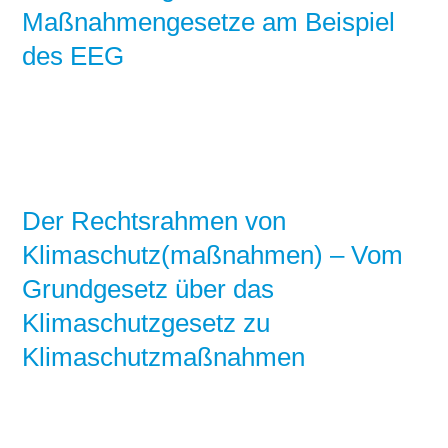
Maßnahmengesetze am Beispiel
des EEG
Der Rechtsrahmen von
Klimaschutz(maßnahmen) – Vom
Grundgesetz über das
Klimaschutzgesetz zu
Klimaschutzmaßnahmen