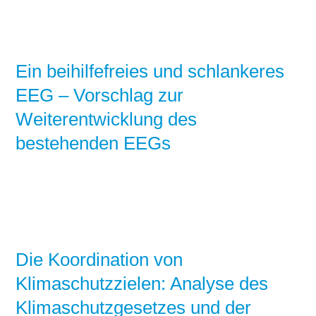
Ein beihilfefreies und schlankeres
EEG – Vorschlag zur
Weiterentwicklung des
bestehenden EEGs
Die Koordination von
Klimaschutzzielen: Analyse des
Klimaschutzgesetzes und der