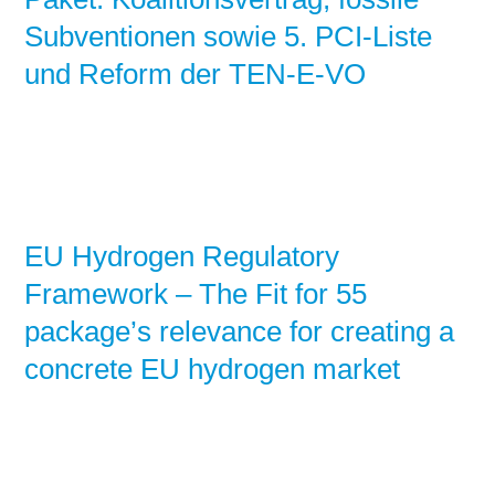
Subventionen sowie 5. PCI-Liste
und Reform der TEN-E-VO
EU Hydrogen Regulatory
Framework – The Fit for 55
package’s relevance for creating a
concrete EU hydrogen market