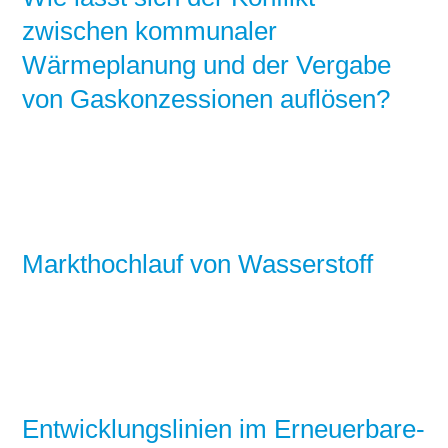
zwischen kommunaler
Wärmeplanung und der Vergabe
von Gaskonzessionen auflösen?
Markthochlauf von Wasserstoff
Entwicklungslinien im Erneuerbare-