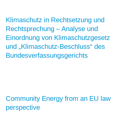
Klimaschutz in Rechtsetzung und
Rechtsprechung – Analyse und
Einordnung von Klimaschutzgesetz
und „Klimaschutz-Beschluss“ des
Bundesverfassungsgerichts
Community Energy from an EU law
perspective