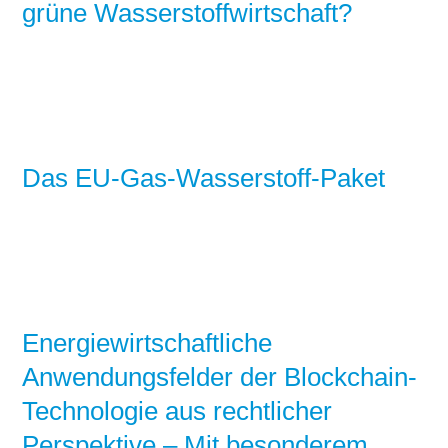
grüne Wasserstoffwirtschaft?
Das EU-Gas-Wasserstoff-Paket
Energiewirtschaftliche
Anwendungsfelder der Blockchain-
Technologie aus rechtlicher
Perspektive – Mit besonderem