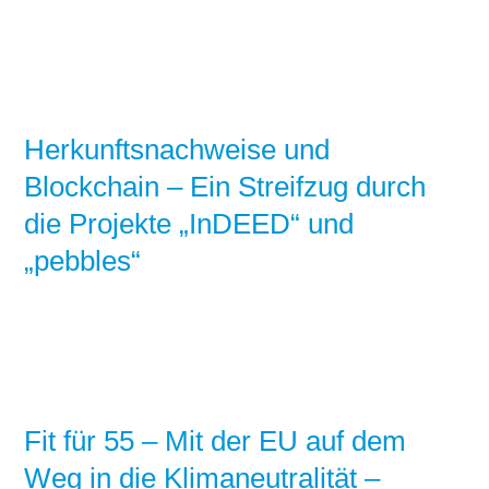
Herkunftsnachweise und
Blockchain – Ein Streifzug durch
die Projekte „InDEED“ und
„pebbles“
Fit für 55 – Mit der EU auf dem
Weg in die Klimaneutralität –