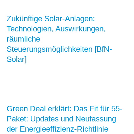
Zukünftige Solar-Anlagen:
Technologien, Auswirkungen,
räumliche
Steuerungsmöglichkeiten [BfN-
Solar]
Green Deal erklärt: Das Fit für 55-
Paket: Updates und Neufassung
der Energieeffizienz-Richtlinie