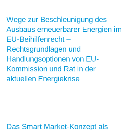
Wege zur Beschleunigung des
Ausbaus erneuerbarer Energien im
EU-Beihilfenrecht –
Rechtsgrundlagen und
Handlungsoptionen von EU-
Kommission und Rat in der
aktuellen Energiekrise
Das Smart Market-Konzept als