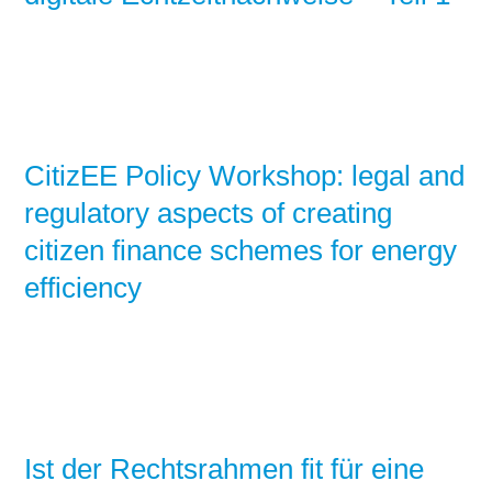
CitizEE Policy Workshop: legal and
regulatory aspects of creating
citizen finance schemes for energy
efficiency
Ist der Rechtsrahmen fit für eine