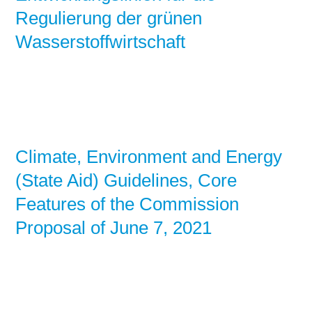
Regulierung der grünen
Wasserstoffwirtschaft
Climate, Environment and Energy
(State Aid) Guidelines, Core
Features of the Commission
Proposal of June 7, 2021