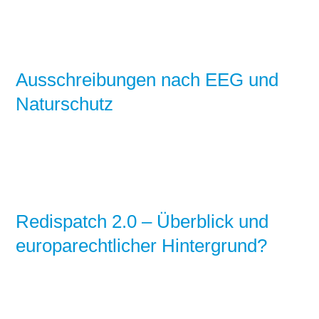
Ausschreibungen nach EEG und
Naturschutz
Redispatch 2.0 – Überblick und
europarechtlicher Hintergrund?