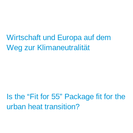
Wirtschaft und Europa auf dem
Weg zur Klimaneutralität
Is the “Fit for 55” Package fit for the
urban heat transition?