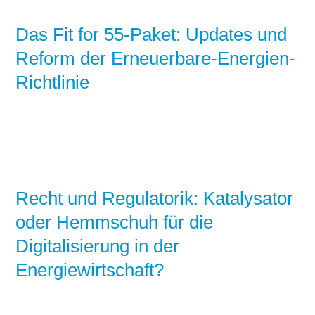
Das Fit for 55-Paket: Updates und
Reform der Erneuerbare-Energien-
Richtlinie
Recht und Regulatorik: Katalysator
oder Hemmschuh für die
Digitalisierung in der
Energiewirtschaft?