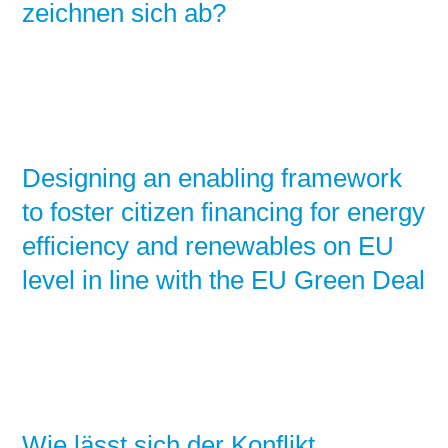
zeichnen sich ab?
Designing an enabling framework
to foster citizen financing for energy
efficiency and renewables on EU
level in line with the EU Green Deal
Wie lässt sich der Konflikt