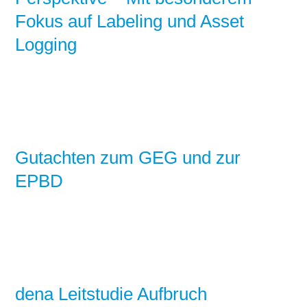
Fokus auf Labeling und Asset
Logging
Gutachten zum GEG und zur
EPBD
dena Leitstudie Aufbruch