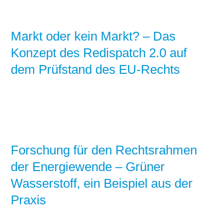
Markt oder kein Markt? – Das
Konzept des Redispatch 2.0 auf
dem Prüfstand des EU-Rechts
Forschung für den Rechtsrahmen
der Energiewende – Grüner
Wasserstoff, ein Beispiel aus der
Praxis