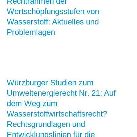
Rechtrahmen der
Wertschöpfungsstufen von
Wasserstoff: Aktuelles und
Problemlagen
Würzburger Studien zum
Umweltenergierecht Nr. 21: Auf
dem Weg zum
Wasserstoffwirtschaftsrecht?
Rechtsgrundlagen und
Entwicklungslinien für die