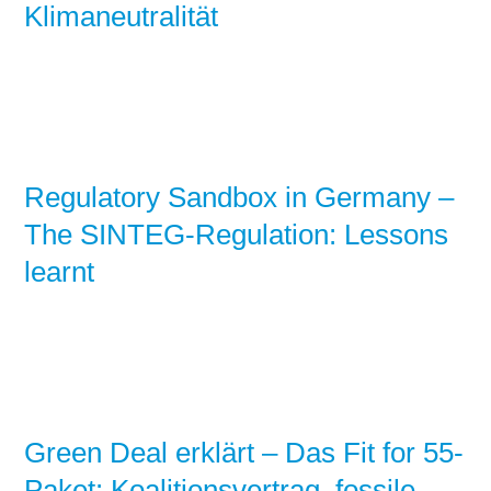
Klimaneutralität
Regulatory Sandbox in Germany –
The SINTEG-Regulation: Lessons
learnt
Green Deal erklärt – Das Fit for 55-
Paket: Koalitionsvertrag, fossile