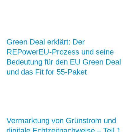
Green Deal erklärt: Der
REPowerEU-Prozess und seine
Bedeutung für den EU Green Deal
und das Fit for 55-Paket
Vermarktung von Grünstrom und
digitale Echtzeitnachweise – Teil 1