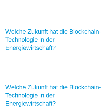
Welche Zukunft hat die Blockchain-
Technologie in der
Energiewirtschaft?
Welche Zukunft hat die Blockchain-
Technologie in der
Energiewirtschaft?