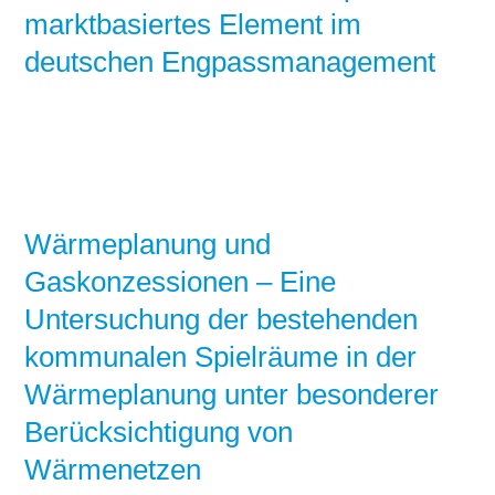
marktbasiertes Element im
deutschen Engpassmanagement
Wärmeplanung und
Gaskonzessionen – Eine
Untersuchung der bestehenden
kommunalen Spielräume in der
Wärmeplanung unter besonderer
Berücksichtigung von
Wärmenetzen