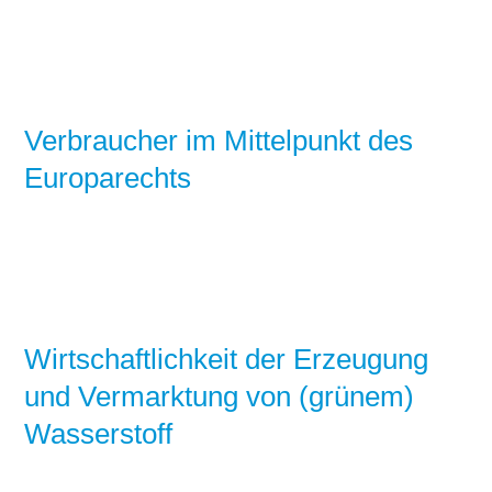
Verbraucher im Mittelpunkt des
Europarechts
Wirtschaftlichkeit der Erzeugung
und Vermarktung von (grünem)
Wasserstoff