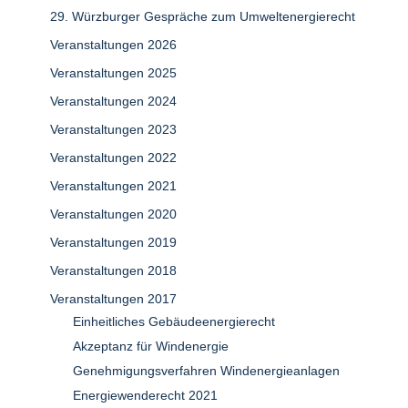
29. Würzburger Gespräche zum Umweltenergierecht
Veranstaltungen 2026
Veranstaltungen 2025
Veranstaltungen 2024
Veranstaltungen 2023
Veranstaltungen 2022
Veranstaltungen 2021
Veranstaltungen 2020
Veranstaltungen 2019
Veranstaltungen 2018
Veranstaltungen 2017
Einheitliches Gebäudeenergierecht
Akzeptanz für Windenergie
Genehmigungsverfahren Windenergieanlagen
Energiewenderecht 2021