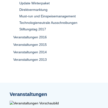
Update Winterpaket
Direktvermarktung
Must-run und Einspeisemanagement
Technologieneutrale Ausschreibungen
Stiftungstag 2017
Veranstaltungen 2016
Veranstaltungen 2015
Veranstaltungen 2014
Veranstaltungen 2013
Veranstaltungen