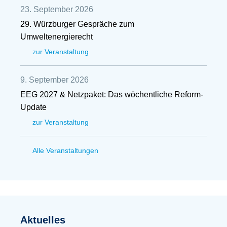
23. September 2026
29. Würzburger Gespräche zum
Umweltenergierecht
zur Veranstaltung
9. September 2026
EEG 2027 & Netzpaket: Das wöchentliche Reform-
Update
zur Veranstaltung
Alle Veranstaltungen
Aktuelles