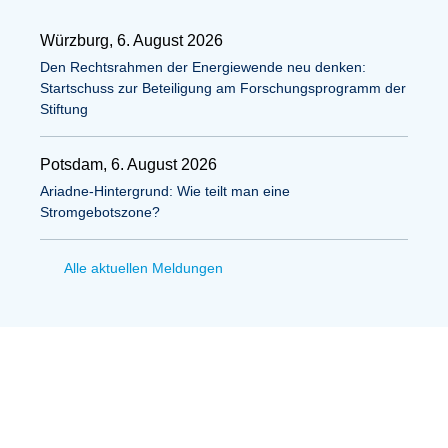
Würzburg, 6. August 2026
Den Rechtsrahmen der Energiewende neu denken:
Startschuss zur Beteiligung am Forschungsprogramm der
Stiftung
Potsdam, 6. August 2026
Ariadne-Hintergrund: Wie teilt man eine
Stromgebotszone?
Alle aktuellen Meldungen