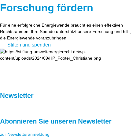
Forschung fördern
Für eine erfolgreiche Energiewende braucht es einen effektiven
Rechtsrahmen. Ihre Spende unterstützt unsere Forschung und hilft,
die Energiewende voranzubringen.
Stiften und spenden
Newsletter
Abonnieren Sie unseren Newsletter
zur Newsletteranmeldung