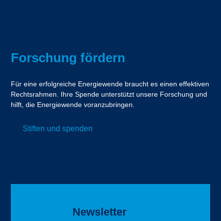
Forschung fördern
Für eine erfolgreiche Energiewende braucht es einen effektiven
Rechtsrahmen. Ihre Spende unterstützt unsere Forschung und
hilft, die Energiewende voranzubringen.
Stiften und spenden
Newsletter