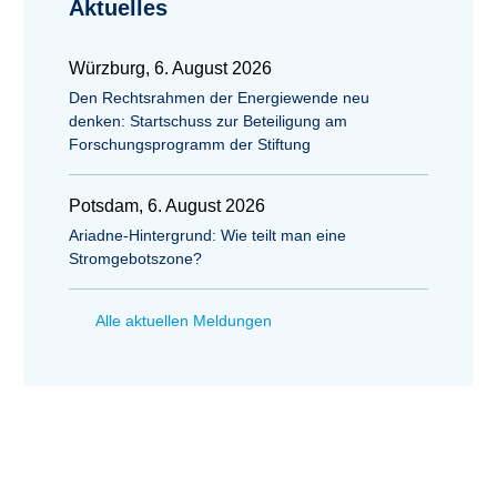
Aktuelles
Würzburg, 6. August 2026
Den Rechtsrahmen der Energiewende neu
denken: Startschuss zur Beteiligung am
Forschungsprogramm der Stiftung
Potsdam, 6. August 2026
Ariadne-Hintergrund: Wie teilt man eine
Stromgebotszone?
Alle aktuellen Meldungen