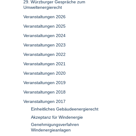
29. Würzburger Gespräche zum
Umweltenergierecht
Veranstaltungen 2026
Veranstaltungen 2025
Veranstaltungen 2024
Veranstaltungen 2023
Veranstaltungen 2022
Veranstaltungen 2021
Veranstaltungen 2020
Veranstaltungen 2019
Veranstaltungen 2018
Veranstaltungen 2017
Einheitliches Gebäudeenergierecht
Akzeptanz für Windenergie
Genehmigungsverfahren
Windenergieanlagen