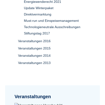
Energiewenderecht 2021
Update Winterpaket
Direktvermarktung
Must-run und Einspeisemanagement
Technologieneutrale Ausschreibungen
Stiftungstag 2017
Veranstaltungen 2016
Veranstaltungen 2015
Veranstaltungen 2014
Veranstaltungen 2013
Veranstaltungen