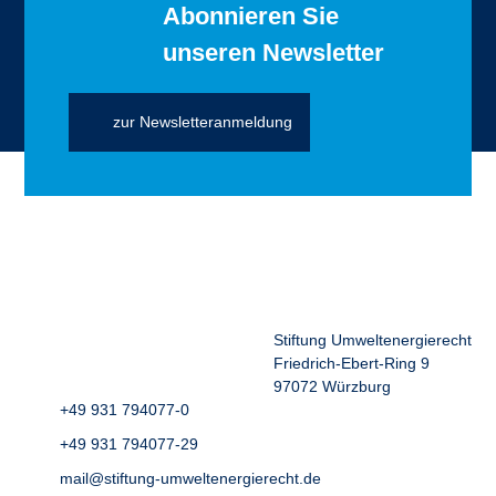
Abonnieren Sie
unseren Newsletter
zur Newsletteranmeldung
Stiftung Umweltenergierecht
Friedrich-Ebert-Ring 9
97072 Würzburg
+49 931 794077-0
+49 931 794077-29
mail@stiftung-umweltenergierecht.de