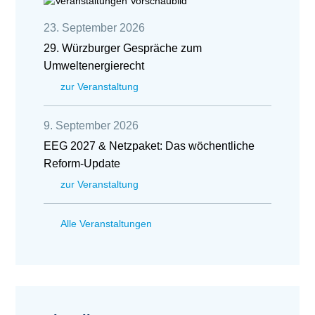
23. September 2026
29. Würzburger Gespräche zum
Umweltenergierecht
zur Veranstaltung
9. September 2026
EEG 2027 & Netzpaket: Das wöchentliche
Reform-Update
zur Veranstaltung
Alle Veranstaltungen