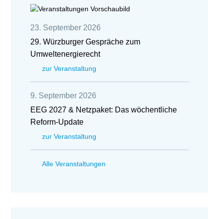
23. September 2026
29. Würzburger Gespräche zum
Umweltenergierecht
zur Veranstaltung
9. September 2026
EEG 2027 & Netzpaket: Das wöchentliche
Reform-Update
zur Veranstaltung
Alle Veranstaltungen