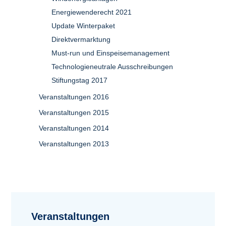
Energiewenderecht 2021
Update Winterpaket
Direktvermarktung
Must-run und Einspeisemanagement
Technologieneutrale Ausschreibungen
Stiftungstag 2017
Veranstaltungen 2016
Veranstaltungen 2015
Veranstaltungen 2014
Veranstaltungen 2013
Veranstaltungen