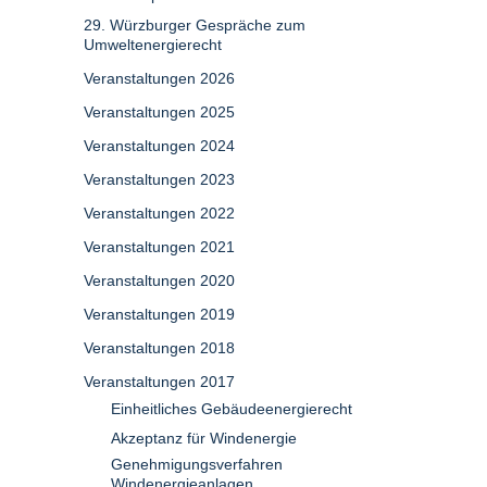
29. Würzburger Gespräche zum
Umweltenergierecht
Veranstaltungen 2026
Veranstaltungen 2025
Veranstaltungen 2024
Veranstaltungen 2023
Veranstaltungen 2022
Veranstaltungen 2021
Veranstaltungen 2020
Veranstaltungen 2019
Veranstaltungen 2018
Veranstaltungen 2017
Einheitliches Gebäudeenergierecht
Akzeptanz für Windenergie
Genehmigungsverfahren
Windenergieanlagen