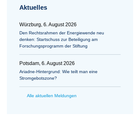
Aktuelles
Würzburg, 6. August 2026
Den Rechtsrahmen der Energiewende neu
denken: Startschuss zur Beteiligung am
Forschungsprogramm der Stiftung
Potsdam, 6. August 2026
Ariadne-Hintergrund: Wie teilt man eine
Stromgebotszone?
Alle aktuellen Meldungen