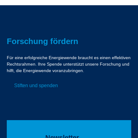
Forschung fördern
Für eine erfolgreiche Energiewende braucht es einen effektiven
Rechtsrahmen. Ihre Spende unterstützt unsere Forschung und
hilft, die Energiewende voranzubringen.
Stiften und spenden
Newsletter