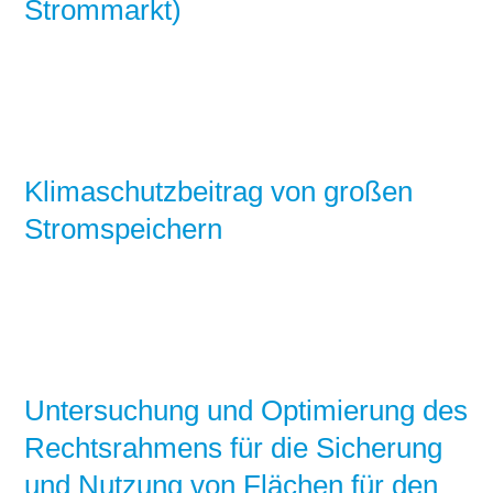
Strommarkt)
Klimaschutzbeitrag von großen
Stromspeichern
Untersuchung und Optimierung des
Rechtsrahmens für die Sicherung
und Nutzung von Flächen für den