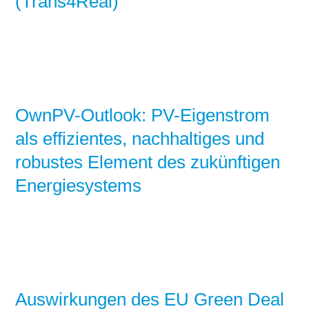
(Trans4Real)
OwnPV-Outlook: PV-Eigenstrom
als effizientes, nachhaltiges und
robustes Element des zukünftigen
Energiesystems
Auswirkungen des EU Green Deal