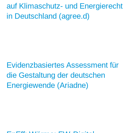
auf Klimaschutz- und Energierecht
in Deutschland (agree.d)
Evidenzbasiertes Assessment für
die Gestaltung der deutschen
Energiewende (Ariadne)