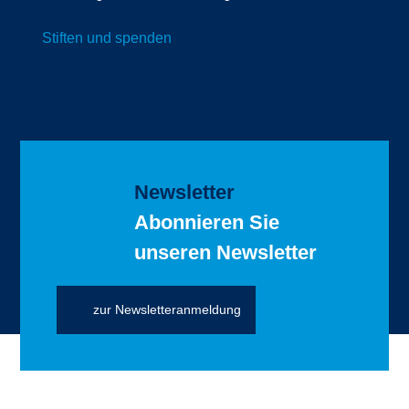
Stiften und spenden
Newsletter
Abonnieren Sie
unseren Newsletter
zur Newsletteranmeldung