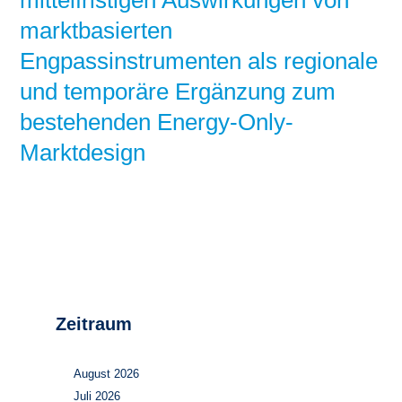
mittelfristigen Auswirkungen von
marktbasierten
Engpassinstrumenten als regionale
und temporäre Ergänzung zum
bestehenden Energy-Only-
Marktdesign
Zeitraum
August 2026
Juli 2026