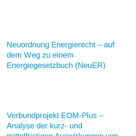
Neuordnung Energierecht – auf
dem Weg zu einem
Energiegesetzbuch (NeuER)
Verbundprojekt EOM-Plus –
Analyse der kurz- und