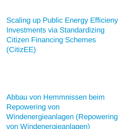
Scaling up Public Energy Efficieny
Investments via Standardizing
Citizen Financing Schemes
(CitizEE)
Abbau von Hemmnissen beim
Repowering von
Windenergieanlagen (Repowering
von Windenergieanlagen)