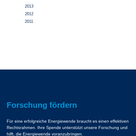
2013
2012
2011
Forschung fördern
Für eine erfolgreiche Energiewende braucht es einen effektiven
Rechtsrahmen. Ihre Spende unterstützt unsere Forschung und
hilft, die Energiewende voranzubringen.