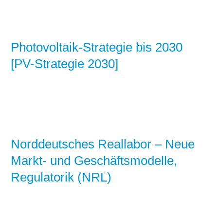
Photovoltaik-Strategie bis 2030
[PV-Strategie 2030]
Norddeutsches Reallabor – Neue
Markt‐ und Geschäftsmodelle,
Regulatorik (NRL)