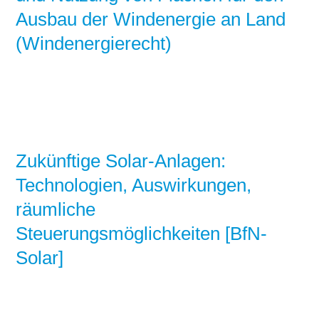
Ausbau der Windenergie an Land
(Windenergierecht)
Zukünftige Solar-Anlagen:
Technologien, Auswirkungen,
räumliche
Steuerungsmöglichkeiten [BfN-
Solar]