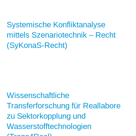
Systemische Konfliktanalyse
mittels Szenariotechnik – Recht
(SyKonaS-Recht)
Wissenschaftliche
Transferforschung für Reallabore
zu Sektorkopplung und
Wasserstofftechnologien