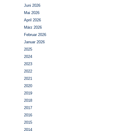
Juni 2026
Mai 2026
April 2026
März 2026
Februar 2026
Januar 2026
2025
2024
2023
2022
2021
2020
2019
2018
2017
2016
2015
2014