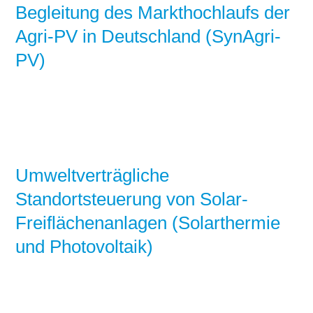
Begleitung des Markthochlaufs der
Agri-PV in Deutschland (SynAgri-
PV)
Umweltverträgliche
Standortsteuerung von Solar-
Freiflächenanlagen (Solarthermie
und Photovoltaik)