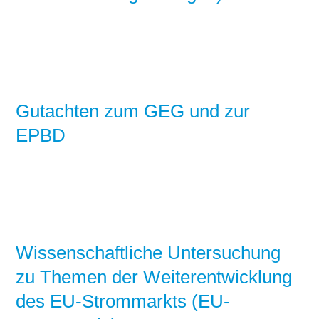
Gutachten zum GEG und zur
EPBD
Wissenschaftliche Untersuchung
zu Themen der Weiterentwicklung
des EU-Strommarkts (EU-