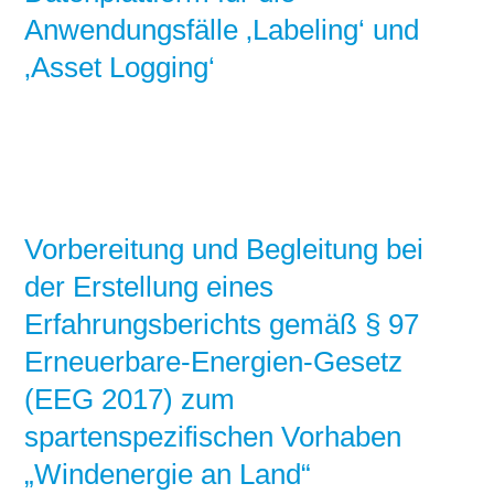
Anwendungsfälle ‚Labeling‘ und
‚Asset Logging‘
Vorbereitung und Begleitung bei
der Erstellung eines
Erfahrungsberichts gemäß § 97
Erneuerbare-Energien-Gesetz
(EEG 2017) zum
spartenspezifischen Vorhaben
„Windenergie an Land“