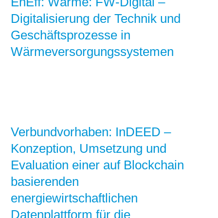
EnEff: Wärme: FW-Digital –
Digitalisierung der Technik und
Geschäftsprozesse in
Wärmeversorgungssystemen
Verbundvorhaben: InDEED –
Konzeption, Umsetzung und
Evaluation einer auf Blockchain
basierenden
energiewirtschaftlichen
Datenplattform für die