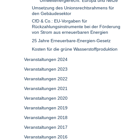
Umweltenergierecht: Europa und Netze
Umsetzung des Unionsrechtsrahmens für
den Gebäudesektor
CfD & Co.: EU-Vorgaben für
Rückzahlungsinstrumente bei der Förderung
von Strom aus erneuerbaren Energien
25 Jahre Erneuerbare-Energien-Gesetz
Kosten für die grüne Wasserstoffproduktion
Veranstaltungen 2024
Veranstaltungen 2023
Veranstaltungen 2022
Veranstaltungen 2021
Veranstaltungen 2020
Veranstaltungen 2019
Veranstaltungen 2018
Veranstaltungen 2017
Veranstaltungen 2016