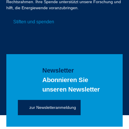
Rechtsrahmen. Ihre Spende unterstützt unsere Forschung und
hilft, die Energiewende voranzubringen.
Stiften und spenden
Newsletter
Abonnieren Sie
unseren Newsletter
zur Newsletteranmeldung