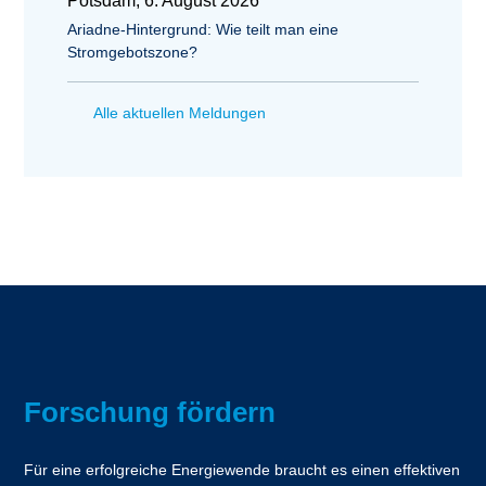
Potsdam, 6. August 2026
Ariadne-Hintergrund: Wie teilt man eine
Stromgebotszone?
Alle aktuellen Meldungen
Forschung fördern
Für eine erfolgreiche Energiewende braucht es einen effektiven