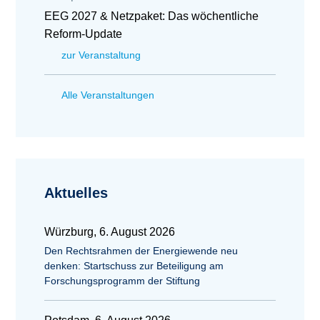
EEG 2027 & Netzpaket: Das wöchentliche
Reform-Update
zur Veranstaltung
Alle Veranstaltungen
Aktuelles
Würzburg, 6. August 2026
Den Rechtsrahmen der Energiewende neu
denken: Startschuss zur Beteiligung am
Forschungsprogramm der Stiftung