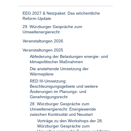
EEG 2027 & Netzpaket: Das wöchentliche
Reform-Update
29. Würzburger Gespräche zum
Umweltenergierecht
Veranstaltungen 2026
Veranstaltungen 2025
Abfederung der Belastungen energie- und
klimapolitischer Maßnahmen
Die anstehende Umsetzung der
Wärmepläne
RED III-Umsetzung:
Beschleunigungsgebiete und weitere
Änderungen im Planungs- und
Genehmigungsrecht
28. Würzburger Gespräche zum
Umweltenergierecht: Energiewende
zwischen Kontinuität und Neustart
Vorträge zu den Workshops der 28.
Würzburger Gespräche zum