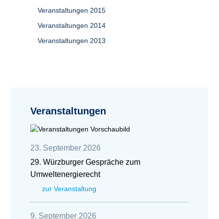
Veranstaltungen 2015
Veranstaltungen 2014
Veranstaltungen 2013
Veranstaltungen
23. September 2026
29. Würzburger Gespräche zum
Umweltenergierecht
zur Veranstaltung
9. September 2026