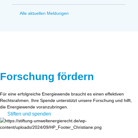
Alle aktuellen Meldungen
Forschung fördern
Für eine erfolgreiche Energiewende braucht es einen effektiven
Rechtsrahmen. Ihre Spende unterstützt unsere Forschung und hilft,
die Energiewende voranzubringen.
Stiften und spenden