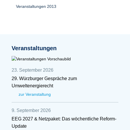
Veranstaltungen 2013
Veranstaltungen
23. September 2026
29. Würzburger Gespräche zum
Umweltenergierecht
zur Veranstaltung
9. September 2026
EEG 2027 & Netzpaket: Das wöchentliche Reform-
Update