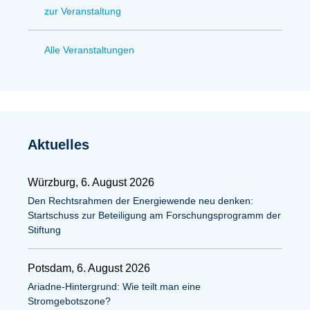
zur Veranstaltung
Alle Veranstaltungen
Aktuelles
Würzburg, 6. August 2026
Den Rechtsrahmen der Energiewende neu denken:
Startschuss zur Beteiligung am Forschungsprogramm der
Stiftung
Potsdam, 6. August 2026
Ariadne-Hintergrund: Wie teilt man eine
Stromgebotszone?