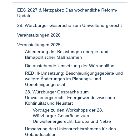
EEG 2027 & Netzpaket: Das wöchentliche Reform-
Update
29. Würzburger Gespräche zum Umweltenergierecht
Veranstaltungen 2026
Veranstaltungen 2025
Abfederung der Belastungen energie- und
klimapolitischer Maßnahmen
Die anstehende Umsetzung der Wärmepläne
RED III-Umsetzung: Beschleunigungsgebiete und
weitere Änderungen im Planungs- und
Genehmigungsrecht
28. Würzburger Gespräche zum
Umweltenergierecht: Energiewende zwischen
Kontinuität und Neustart
Vorträge zu den Workshops der 28.
Würzburger Gespräche zum
Umweltenergierecht: Europa und Netze
Umsetzung des Unionsrechtsrahmens für den
Gebäudesektor