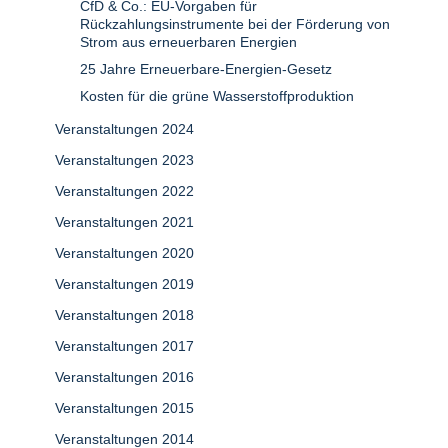
CfD & Co.: EU-Vorgaben für
Rückzahlungsinstrumente bei der Förderung von
Strom aus erneuerbaren Energien
25 Jahre Erneuerbare-Energien-Gesetz
Kosten für die grüne Wasserstoffproduktion
Veranstaltungen 2024
Veranstaltungen 2023
Veranstaltungen 2022
Veranstaltungen 2021
Veranstaltungen 2020
Veranstaltungen 2019
Veranstaltungen 2018
Veranstaltungen 2017
Veranstaltungen 2016
Veranstaltungen 2015
Veranstaltungen 2014