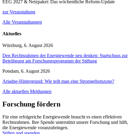
EEG 2027 & Netzpaket: Das wöchentliche Reform-Update
zur Veranstaltung
Alle Veranstaltungen
Aktuelles
Würzburg, 6. August 2026
Den Rechtsrahmen der Energiewende neu denken: Startschuss zur
Beteiligung am Forschungsprogramm der Stiftung
Potsdam, 6. August 2026
Ariadne-Hintergrund: Wie teilt man eine Stromgebotszone?
Alle aktuellen Meldungen
Forschung fördern
Für eine erfolgreiche Energiewende braucht es einen effektiven
Rechtsrahmen. Ihre Spende unterstützt unsere Forschung und hilft,
die Energiewende voranzubringen.
Stiften und spenden