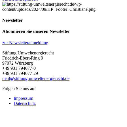
Newsletter
Abonnieren Sie unseren Newsletter
zur Newsletteranmeldung
Stiftung Umweltenergierecht
Friedrich-Ebert-Ring 9
97072 Würzburg
+49 931 794077-0
+49 931 794077-29
mail@stiftung-umweltenergierecht.de
Folgen Sie uns auf
Impressum
Datenschutz