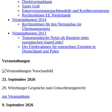
Direktvermarktung
Super Grid
Eigenversorgungspachtmodelle und Kreditwesengesetz
Rechtsrahmen EE Niederlande
Veranstaltungen 2014
Rechtsrahmen für den Netzausbau im
Übertragungsnetz
Veranstaltungen 2013
Transeuropäische Netze als Baustein eines
europäischen SuperGrids?
Der Förderrahmen für erneuerbare Energien in
Deutschland und Polen
Veranstaltungen
23. September 2026
29. Würzburger Gespräche zum Umweltenergierecht
zur Veranstaltung
9. September 2026