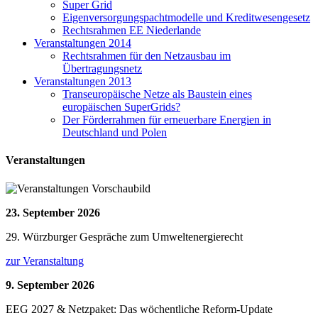
Super Grid
Eigenversorgungspachtmodelle und Kreditwesengesetz
Rechtsrahmen EE Niederlande
Veranstaltungen 2014
Rechtsrahmen für den Netzausbau im
Übertragungsnetz
Veranstaltungen 2013
Transeuropäische Netze als Baustein eines
europäischen SuperGrids?
Der Förderrahmen für erneuerbare Energien in
Deutschland und Polen
Veranstaltungen
23. September 2026
29. Würzburger Gespräche zum Umweltenergierecht
zur Veranstaltung
9. September 2026
EEG 2027 & Netzpaket: Das wöchentliche Reform-Update