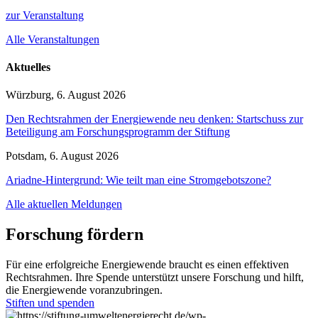
zur Veranstaltung
Alle Veranstaltungen
Aktuelles
Würzburg, 6. August 2026
Den Rechtsrahmen der Energiewende neu denken: Startschuss zur
Beteiligung am Forschungsprogramm der Stiftung
Potsdam, 6. August 2026
Ariadne-Hintergrund: Wie teilt man eine Stromgebotszone?
Alle aktuellen Meldungen
Forschung fördern
Für eine erfolgreiche Energiewende braucht es einen effektiven
Rechtsrahmen. Ihre Spende unterstützt unsere Forschung und hilft,
die Energiewende voranzubringen.
Stiften und spenden