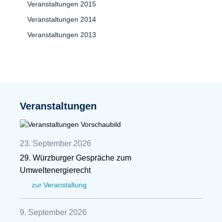
Veranstaltungen 2015
Veranstaltungen 2014
Veranstaltungen 2013
Veranstaltungen
23. September 2026
29. Würzburger Gespräche zum
Umweltenergierecht
zur Veranstaltung
9. September 2026