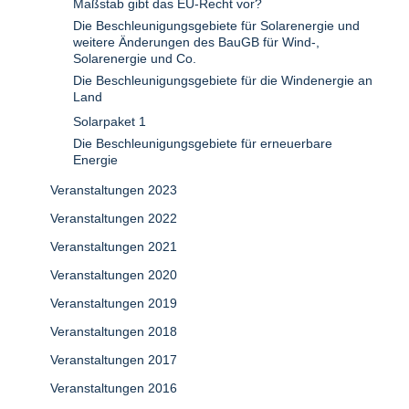
Maßstab gibt das EU-Recht vor?
Die Beschleunigungsgebiete für Solarenergie und
weitere Änderungen des BauGB für Wind-,
Solarenergie und Co.
Die Beschleunigungsgebiete für die Windenergie an
Land
Solarpaket 1
Die Beschleunigungsgebiete für erneuerbare
Energie
Veranstaltungen 2023
Veranstaltungen 2022
Veranstaltungen 2021
Veranstaltungen 2020
Veranstaltungen 2019
Veranstaltungen 2018
Veranstaltungen 2017
Veranstaltungen 2016