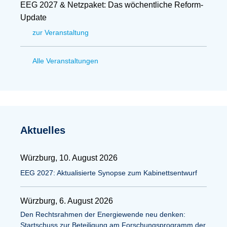
EEG 2027 & Netzpaket: Das wöchentliche Reform-
Update
zur Veranstaltung
Alle Veranstaltungen
Aktuelles
Würzburg, 10. August 2026
EEG 2027: Aktualisierte Synopse zum Kabinettsentwurf
Würzburg, 6. August 2026
Den Rechtsrahmen der Energiewende neu denken:
Startschuss zur Beteiligung am Forschungsprogramm der