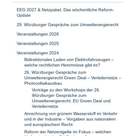
EEG 2027 & Netzpaket: Das wöchentliche Reform-
Update
29. Würzburger Gespräche zum Umweltenergierecht
Veranstaltungen 2026
Veranstaltungen 2025
Veranstaltungen 2024
Bidirektionales Laden von Elektrofahrzeugen –
welche rechtlichen Hemmnisse gibt es?
26. Würzburger Gespräche zum
Umweltenergierecht Green Deal – Verteilernetze –
Photovoltaikausbau
Vorträge zu den Workshops der 26.
Würzburger Gespräche zum
Umweltenergierecht: EU Green Deal und
Verteilernetze
Anrechnung von grünem Wasserstoff im Verkehr
und in der Industrie – Vorgaben aus nationalem
und europäischem Recht
Reform der Netzentgelte im Fokus – welchen