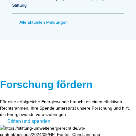
Stiftung
Alle aktuellen Meldungen
Forschung fördern
Für eine erfolgreiche Energiewende braucht es einen effektiven
Rechtsrahmen. Ihre Spende unterstützt unsere Forschung und hilft,
die Energiewende voranzubringen.
Stiften und spenden