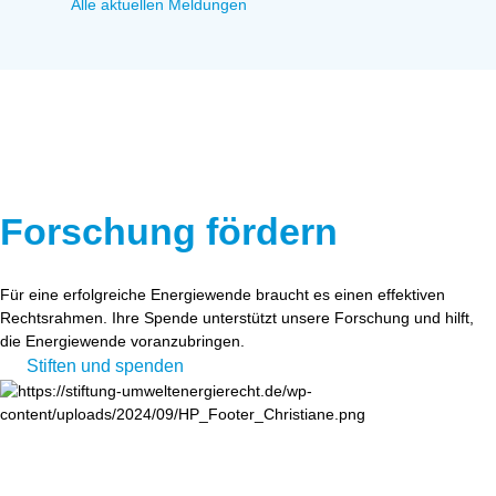
Alle aktuellen Meldungen
Forschung fördern
Für eine erfolgreiche Energiewende braucht es einen effektiven
Rechtsrahmen. Ihre Spende unterstützt unsere Forschung und hilft,
die Energiewende voranzubringen.
Stiften und spenden