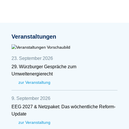
Veranstaltungen
23. September 2026
29. Würzburger Gespräche zum
Umweltenergierecht
zur Veranstaltung
9. September 2026
EEG 2027 & Netzpaket: Das wöchentliche Reform-
Update
zur Veranstaltung