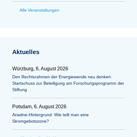
Alle Veranstaltungen
Aktuelles
Würzburg, 6. August 2026
Den Rechtsrahmen der Energiewende neu denken:
Startschuss zur Beteiligung am Forschungsprogramm der
Stiftung
Potsdam, 6. August 2026
Ariadne-Hintergrund: Wie teilt man eine
Stromgebotszone?