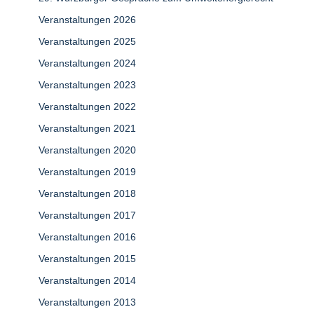
Veranstaltungen 2026
Veranstaltungen 2025
Veranstaltungen 2024
Veranstaltungen 2023
Veranstaltungen 2022
Veranstaltungen 2021
Veranstaltungen 2020
Veranstaltungen 2019
Veranstaltungen 2018
Veranstaltungen 2017
Veranstaltungen 2016
Veranstaltungen 2015
Veranstaltungen 2014
Veranstaltungen 2013