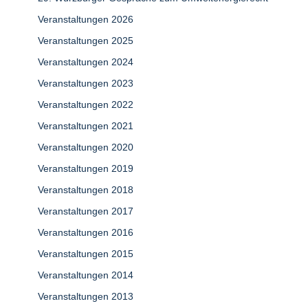
Veranstaltungen 2026
Veranstaltungen 2025
Veranstaltungen 2024
Veranstaltungen 2023
Veranstaltungen 2022
Veranstaltungen 2021
Veranstaltungen 2020
Veranstaltungen 2019
Veranstaltungen 2018
Veranstaltungen 2017
Veranstaltungen 2016
Veranstaltungen 2015
Veranstaltungen 2014
Veranstaltungen 2013