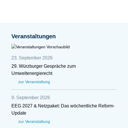
Veranstaltungen
23. September 2026
29. Würzburger Gespräche zum
Umweltenergierecht
zur Veranstaltung
9. September 2026
EEG 2027 & Netzpaket: Das wöchentliche Reform-
Update
zur Veranstaltung