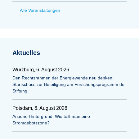
Alle Veranstaltungen
Aktuelles
Würzburg, 6. August 2026
Den Rechtsrahmen der Energiewende neu denken:
Startschuss zur Beteiligung am Forschungsprogramm der
Stiftung
Potsdam, 6. August 2026
Ariadne-Hintergrund: Wie teilt man eine
Stromgebotszone?