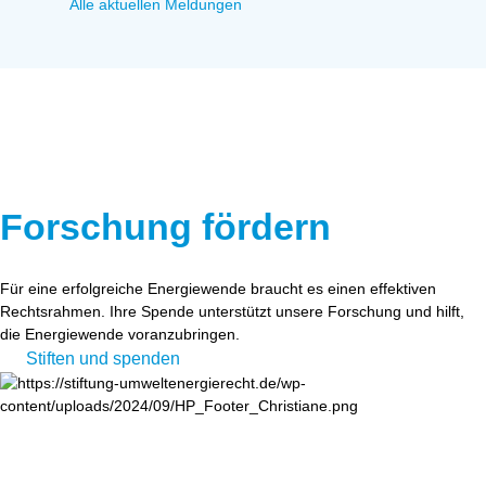
Alle aktuellen Meldungen
Forschung fördern
Für eine erfolgreiche Energiewende braucht es einen effektiven
Rechtsrahmen. Ihre Spende unterstützt unsere Forschung und hilft,
die Energiewende voranzubringen.
Stiften und spenden