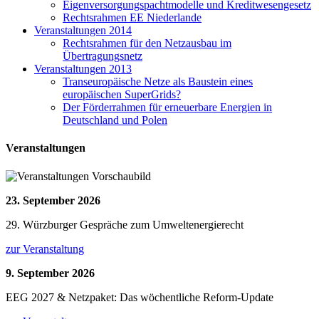
Eigenversorgungspachtmodelle und Kreditwesengesetz
Rechtsrahmen EE Niederlande
Veranstaltungen 2014
Rechtsrahmen für den Netzausbau im
Übertragungsnetz
Veranstaltungen 2013
Transeuropäische Netze als Baustein eines
europäischen SuperGrids?
Der Förderrahmen für erneuerbare Energien in
Deutschland und Polen
Veranstaltungen
23. September 2026
29. Würzburger Gespräche zum Umweltenergierecht
zur Veranstaltung
9. September 2026
EEG 2027 & Netzpaket: Das wöchentliche Reform-Update