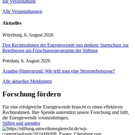
zur Veranstaltung
Alle Veranstaltungen
Aktuelles
Würzburg, 6. August 2026
Den Rechtsrahmen der Energiewende neu denken: Startschuss zur
Beteiligung am Forschungsprogramm der Stiftung
Potsdam, 6. August 2026
Ariadne-Hintergrund: Wie teilt man eine Stromgebotszone?
Alle aktuellen Meldungen
Forschung fördern
Für eine erfolgreiche Energiewende braucht es einen effektiven
Rechtsrahmen. Ihre Spende unterstützt unsere Forschung und hilft,
die Energiewende voranzubringen.
Stiften und spenden