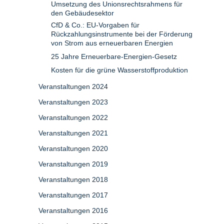
Umsetzung des Unionsrechtsrahmens für
den Gebäudesektor
CfD & Co.: EU-Vorgaben für
Rückzahlungsinstrumente bei der Förderung
von Strom aus erneuerbaren Energien
25 Jahre Erneuerbare-Energien-Gesetz
Kosten für die grüne Wasserstoffproduktion
Veranstaltungen 2024
Veranstaltungen 2023
Veranstaltungen 2022
Veranstaltungen 2021
Veranstaltungen 2020
Veranstaltungen 2019
Veranstaltungen 2018
Veranstaltungen 2017
Veranstaltungen 2016