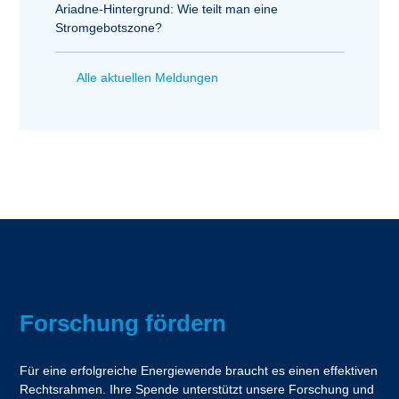
Ariadne-Hintergrund: Wie teilt man eine
Stromgebotszone?
Alle aktuellen Meldungen
Forschung fördern
Für eine erfolgreiche Energiewende braucht es einen effektiven
Rechtsrahmen. Ihre Spende unterstützt unsere Forschung und