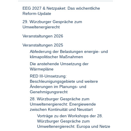
EEG 2027 & Netzpaket: Das wöchentliche
Reform-Update
29. Würzburger Gespräche zum
Umweltenergierecht
Veranstaltungen 2026
Veranstaltungen 2025
Abfederung der Belastungen energie- und
klimapolitischer Maßnahmen
Die anstehende Umsetzung der
Wärmepläne
RED III-Umsetzung:
Beschleunigungsgebiete und weitere
Änderungen im Planungs- und
Genehmigungsrecht
28. Würzburger Gespräche zum
Umweltenergierecht: Energiewende
zwischen Kontinuität und Neustart
Vorträge zu den Workshops der 28.
Würzburger Gespräche zum
Umweltenergierecht: Europa und Netze