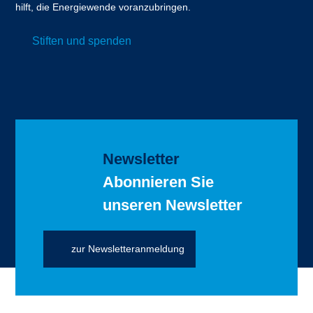
hilft, die Energiewende voranzubringen.
Stiften und spenden
Newsletter
Abonnieren Sie
unseren Newsletter
zur Newsletteranmeldung