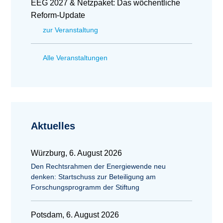
EEG 2027 & Netzpaket: Das wöchentliche
Reform-Update
zur Veranstaltung
Alle Veranstaltungen
Aktuelles
Würzburg, 6. August 2026
Den Rechtsrahmen der Energiewende neu
denken: Startschuss zur Beteiligung am
Forschungsprogramm der Stiftung
Potsdam, 6. August 2026