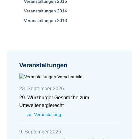
Veranstaltungen 2015
Veranstaltungen 2014
Veranstaltungen 2013
Veranstaltungen
23. September 2026
29. Würzburger Gespräche zum
Umweltenergierecht
zur Veranstaltung
9. September 2026