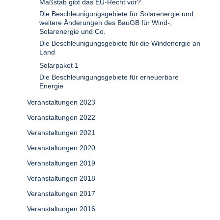
Maßstab gibt das EU-Recht vor?
Die Beschleunigungsgebiete für Solarenergie und
weitere Änderungen des BauGB für Wind-,
Solarenergie und Co.
Die Beschleunigungsgebiete für die Windenergie an
Land
Solarpaket 1
Die Beschleunigungsgebiete für erneuerbare
Energie
Veranstaltungen 2023
Veranstaltungen 2022
Veranstaltungen 2021
Veranstaltungen 2020
Veranstaltungen 2019
Veranstaltungen 2018
Veranstaltungen 2017
Veranstaltungen 2016