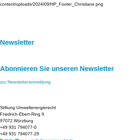
Newsletter
Abonnieren Sie unseren Newsletter
zur Newsletteranmeldung
Stiftung Umweltenergierecht
Friedrich-Ebert-Ring 9
97072 Würzburg
+49 931 794077-0
+49 931 794077-29