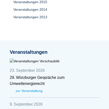
Veranstaltungen 2015
Veranstaltungen 2014
Veranstaltungen 2013
Veranstaltungen
23. September 2026
29. Würzburger Gespräche zum
Umweltenergierecht
zur Veranstaltung
9. September 2026