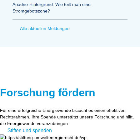
Ariadne-Hintergrund: Wie teilt man eine
Stromgebotszone?
Alle aktuellen Meldungen
Forschung fördern
Für eine erfolgreiche Energiewende braucht es einen effektiven
Rechtsrahmen. Ihre Spende unterstützt unsere Forschung und hilft,
die Energiewende voranzubringen.
Stiften und spenden