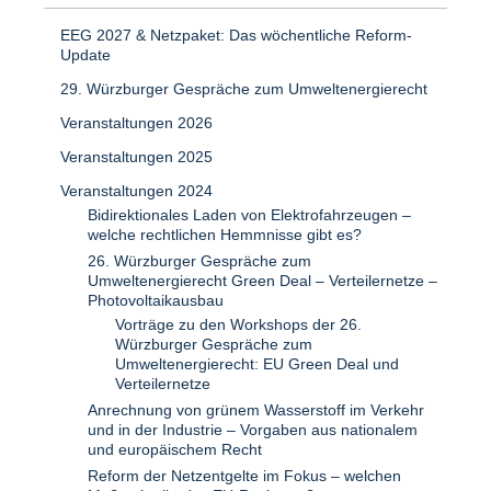
EEG 2027 & Netzpaket: Das wöchentliche Reform-
Update
29. Würzburger Gespräche zum Umweltenergierecht
Veranstaltungen 2026
Veranstaltungen 2025
Veranstaltungen 2024
Bidirektionales Laden von Elektrofahrzeugen –
welche rechtlichen Hemmnisse gibt es?
26. Würzburger Gespräche zum
Umweltenergierecht Green Deal – Verteilernetze –
Photovoltaikausbau
Vorträge zu den Workshops der 26.
Würzburger Gespräche zum
Umweltenergierecht: EU Green Deal und
Verteilernetze
Anrechnung von grünem Wasserstoff im Verkehr
und in der Industrie – Vorgaben aus nationalem
und europäischem Recht
Reform der Netzentgelte im Fokus – welchen