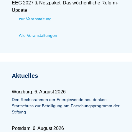
EEG 2027 & Netzpaket: Das wöchentliche Reform-
Update
zur Veranstaltung
Alle Veranstaltungen
Aktuelles
Würzburg, 6. August 2026
Den Rechtsrahmen der Energiewende neu denken:
Startschuss zur Beteiligung am Forschungsprogramm der
Stiftung
Potsdam, 6. August 2026