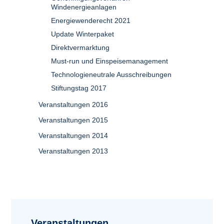
Windenergieanlagen
Energiewenderecht 2021
Update Winterpaket
Direktvermarktung
Must-run und Einspeisemanagement
Technologieneutrale Ausschreibungen
Stiftungstag 2017
Veranstaltungen 2016
Veranstaltungen 2015
Veranstaltungen 2014
Veranstaltungen 2013
Veranstaltungen