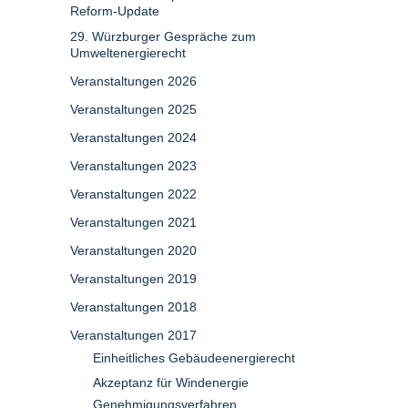
Reform-Update
29. Würzburger Gespräche zum
Umweltenergierecht
Veranstaltungen 2026
Veranstaltungen 2025
Veranstaltungen 2024
Veranstaltungen 2023
Veranstaltungen 2022
Veranstaltungen 2021
Veranstaltungen 2020
Veranstaltungen 2019
Veranstaltungen 2018
Veranstaltungen 2017
Einheitliches Gebäudeenergierecht
Akzeptanz für Windenergie
Genehmigungsverfahren