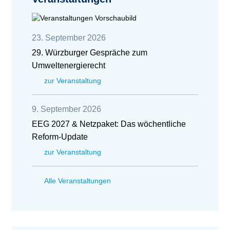
23. September 2026
29. Würzburger Gespräche zum
Umweltenergierecht
zur Veranstaltung
9. September 2026
EEG 2027 & Netzpaket: Das wöchentliche
Reform-Update
zur Veranstaltung
Alle Veranstaltungen