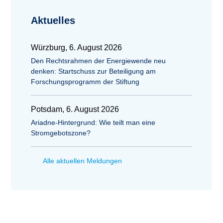
Aktuelles
Würzburg, 6. August 2026
Den Rechtsrahmen der Energiewende neu
denken: Startschuss zur Beteiligung am
Forschungsprogramm der Stiftung
Potsdam, 6. August 2026
Ariadne-Hintergrund: Wie teilt man eine
Stromgebotszone?
Alle aktuellen Meldungen