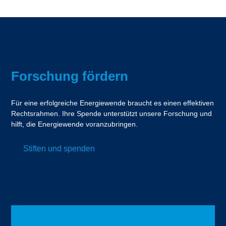
Forschung fördern
Für eine erfolgreiche Energiewende braucht es einen effektiven
Rechtsrahmen. Ihre Spende unterstützt unsere Forschung und
hilft, die Energiewende voranzubringen.
Stiften und spenden