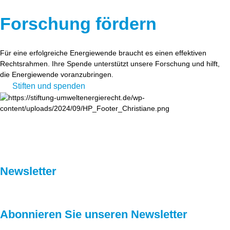
Forschung fördern
Für eine erfolgreiche Energiewende braucht es einen effektiven
Rechtsrahmen. Ihre Spende unterstützt unsere Forschung und hilft,
die Energiewende voranzubringen.
Stiften und spenden
Newsletter
Abonnieren Sie unseren Newsletter