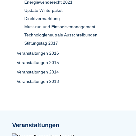
Energiewenderecht 2021
Update Winterpaket
Direktvermarktung
Must-run und Einspeisemanagement
Technologieneutrale Ausschreibungen
Stiftungstag 2017
Veranstaltungen 2016
Veranstaltungen 2015
Veranstaltungen 2014
Veranstaltungen 2013
Veranstaltungen