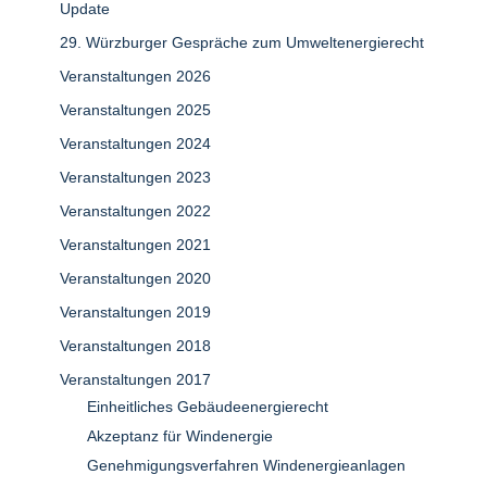
Update
29. Würzburger Gespräche zum Umweltenergierecht
Veranstaltungen 2026
Veranstaltungen 2025
Veranstaltungen 2024
Veranstaltungen 2023
Veranstaltungen 2022
Veranstaltungen 2021
Veranstaltungen 2020
Veranstaltungen 2019
Veranstaltungen 2018
Veranstaltungen 2017
Einheitliches Gebäudeenergierecht
Akzeptanz für Windenergie
Genehmigungsverfahren Windenergieanlagen