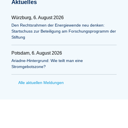
Aktuelles
Würzburg, 6. August 2026
Den Rechtsrahmen der Energiewende neu denken:
Startschuss zur Beteiligung am Forschungsprogramm der
Stiftung
Potsdam, 6. August 2026
Ariadne-Hintergrund: Wie teilt man eine
Stromgebotszone?
Alle aktuellen Meldungen