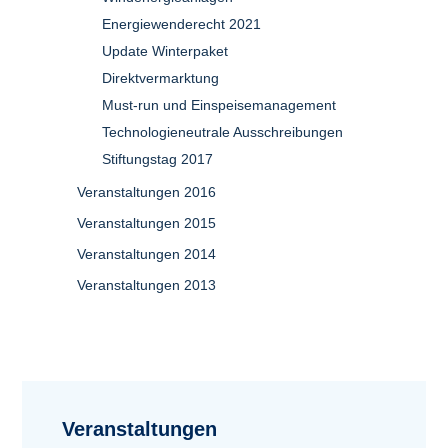
Energiewenderecht 2021
Update Winterpaket
Direktvermarktung
Must-run und Einspeisemanagement
Technologieneutrale Ausschreibungen
Stiftungstag 2017
Veranstaltungen 2016
Veranstaltungen 2015
Veranstaltungen 2014
Veranstaltungen 2013
Veranstaltungen