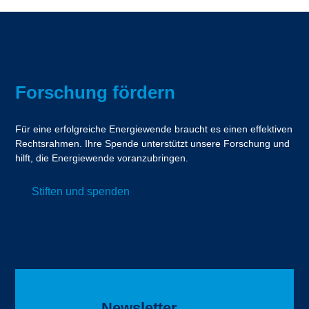
Forschung fördern
Für eine erfolgreiche Energiewende braucht es einen effektiven
Rechtsrahmen. Ihre Spende unterstützt unsere Forschung und
hilft, die Energiewende voranzubringen.
Stiften und spenden
Newsletter