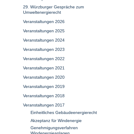
29. Würzburger Gespräche zum
Umweltenergierecht
Veranstaltungen 2026
Veranstaltungen 2025
Veranstaltungen 2024
Veranstaltungen 2023
Veranstaltungen 2022
Veranstaltungen 2021
Veranstaltungen 2020
Veranstaltungen 2019
Veranstaltungen 2018
Veranstaltungen 2017
Einheitliches Gebäudeenergierecht
Akzeptanz für Windenergie
Genehmigungsverfahren
Windenergieanlagen