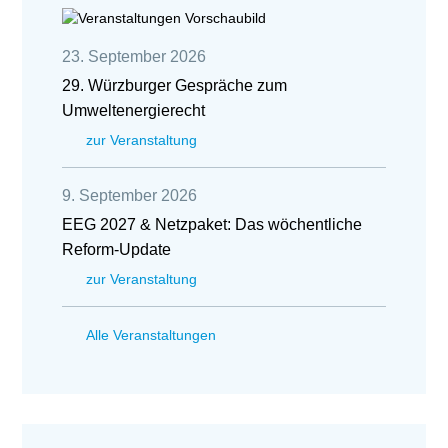
23. September 2026
29. Würzburger Gespräche zum
Umweltenergierecht
zur Veranstaltung
9. September 2026
EEG 2027 & Netzpaket: Das wöchentliche
Reform-Update
zur Veranstaltung
Alle Veranstaltungen