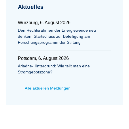
Aktuelles
Würzburg, 6. August 2026
Den Rechtsrahmen der Energiewende neu
denken: Startschuss zur Beteiligung am
Forschungsprogramm der Stiftung
Potsdam, 6. August 2026
Ariadne-Hintergrund: Wie teilt man eine
Stromgebotszone?
Alle aktuellen Meldungen