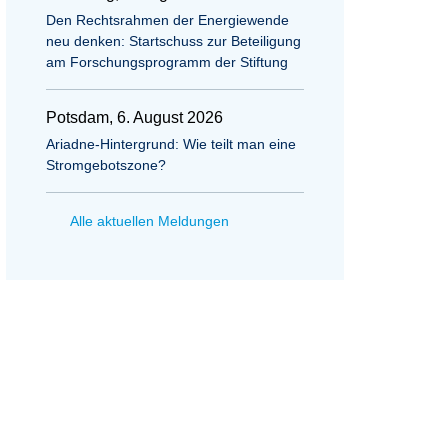
Den Rechtsrahmen der Energiewende
neu denken: Startschuss zur Beteiligung
am Forschungsprogramm der Stiftung
Potsdam, 6. August 2026
Ariadne-Hintergrund: Wie teilt man eine
Stromgebotszone?
Alle aktuellen Meldungen