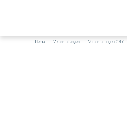
Home
Veranstaltungen
Veranstaltungen 2017