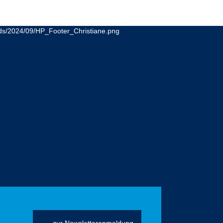
zur Newsletteranmeldung