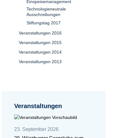
Einspeisemanagement
Technologieneutrale
Ausschreibungen
Stiftungstag 2017
Veranstaltungen 2016
Veranstaltungen 2015
Veranstaltungen 2014
Veranstaltungen 2013
Veranstaltungen
23. September 2026