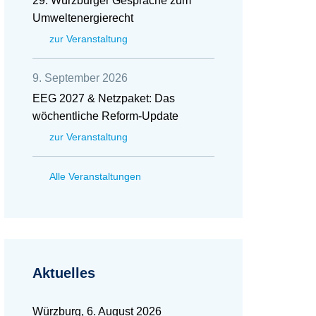
29. Würzburger Gespräche zum
Umweltenergierecht
zur Veranstaltung
9. September 2026
EEG 2027 & Netzpaket: Das
wöchentliche Reform-Update
zur Veranstaltung
Alle Veranstaltungen
Aktuelles
Würzburg, 6. August 2026