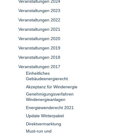
Veranstaltungen 2024
Veranstaltungen 2023
Veranstaltungen 2022
Veranstaltungen 2021
Veranstaltungen 2020
Veranstaltungen 2019
Veranstaltungen 2018
Veranstaltungen 2017
Einheitliches
Gebäudeenergierecht
Akzeptanz für Windenergie
Genehmigungsverfahren
Windenergieanlagen
Energiewenderecht 2021
Update Winterpaket
Direktvermarktung
Must-run und