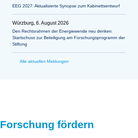
EEG 2027: Aktualisierte Synopse zum Kabinettsentwurf
Würzburg, 6. August 2026
Den Rechtsrahmen der Energiewende neu denken:
Startschuss zur Beteiligung am Forschungsprogramm der
Stiftung
Alle aktuellen Meldungen
Forschung fördern