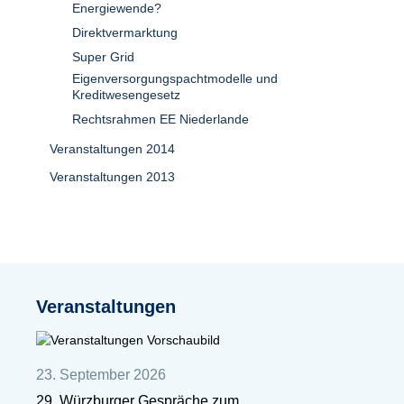
Energiewende?
Direktvermarktung
Super Grid
Eigenversorgungspachtmodelle und
Kreditwesengesetz
Rechtsrahmen EE Niederlande
Veranstaltungen 2014
Veranstaltungen 2013
Veranstaltungen
23. September 2026
29. Würzburger Gespräche zum