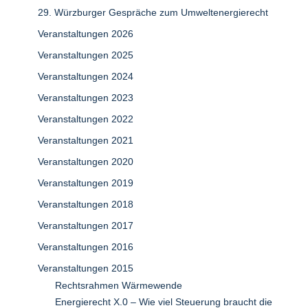
29. Würzburger Gespräche zum Umweltenergierecht
Veranstaltungen 2026
Veranstaltungen 2025
Veranstaltungen 2024
Veranstaltungen 2023
Veranstaltungen 2022
Veranstaltungen 2021
Veranstaltungen 2020
Veranstaltungen 2019
Veranstaltungen 2018
Veranstaltungen 2017
Veranstaltungen 2016
Veranstaltungen 2015
Rechtsrahmen Wärmewende
Energierecht X.0 – Wie viel Steuerung braucht die