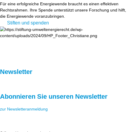
Für eine erfolgreiche Energiewende braucht es einen effektiven
Rechtsrahmen. Ihre Spende unterstützt unsere Forschung und hilft,
die Energiewende voranzubringen.
Stiften und spenden
Newsletter
Abonnieren Sie unseren Newsletter
zur Newsletteranmeldung