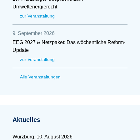
Umweltenergierecht
zur Veranstaltung
9. September 2026
EEG 2027 & Netzpaket: Das wöchentliche Reform-
Update
zur Veranstaltung
Alle Veranstaltungen
Aktuelles
Würzburg, 10. August 2026