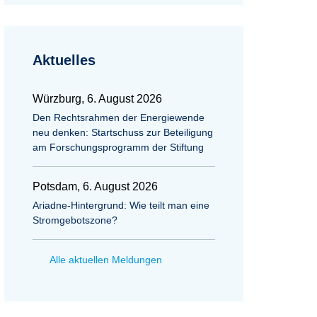
Aktuelles
Würzburg, 6. August 2026
Den Rechtsrahmen der Energiewende
neu denken: Startschuss zur Beteiligung
am Forschungsprogramm der Stiftung
Potsdam, 6. August 2026
Ariadne-Hintergrund: Wie teilt man eine
Stromgebotszone?
Alle aktuellen Meldungen