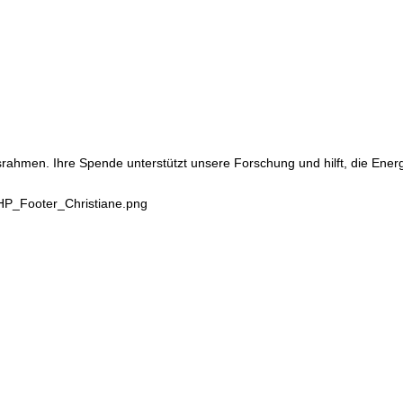
srahmen. Ihre Spende unterstützt unsere Forschung und hilft, die Ene