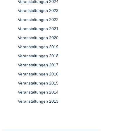
Veranstaltungen 2024
Veranstaltungen 2023
Veranstaltungen 2022
Veranstaltungen 2021
Veranstaltungen 2020
Veranstaltungen 2019
Veranstaltungen 2018
Veranstaltungen 2017
Veranstaltungen 2016
Veranstaltungen 2015
Veranstaltungen 2014
Veranstaltungen 2013