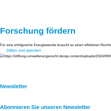
Forschung fördern
Für eine erfolgreiche Energiewende braucht es einen effektiven Recht
Stiften und spenden
Newsletter
Abonnieren Sie unseren Newsletter