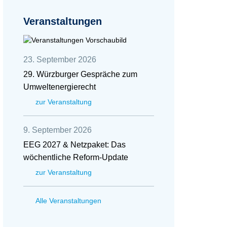
Veranstaltungen
23. September 2026
29. Würzburger Gespräche zum
Umweltenergierecht
zur Veranstaltung
9. September 2026
EEG 2027 & Netzpaket: Das
wöchentliche Reform-Update
zur Veranstaltung
Alle Veranstaltungen