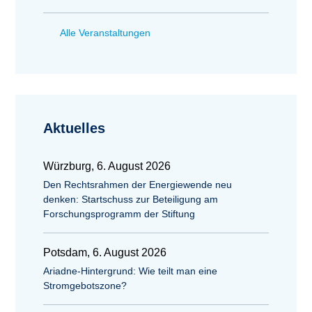
Alle Veranstaltungen
Aktuelles
Würzburg, 6. August 2026
Den Rechtsrahmen der Energiewende neu
denken: Startschuss zur Beteiligung am
Forschungsprogramm der Stiftung
Potsdam, 6. August 2026
Ariadne-Hintergrund: Wie teilt man eine
Stromgebotszone?