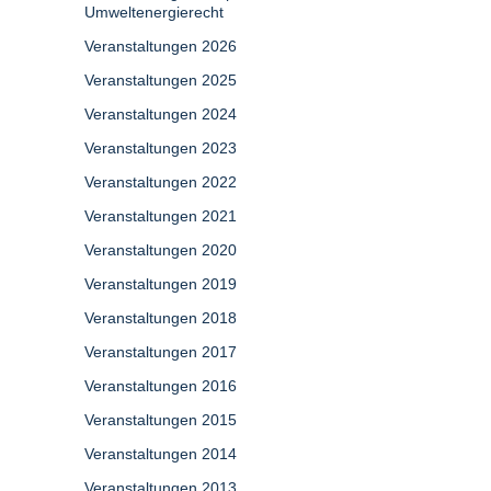
Umweltenergierecht
Veranstaltungen 2026
Veranstaltungen 2025
Veranstaltungen 2024
Veranstaltungen 2023
Veranstaltungen 2022
Veranstaltungen 2021
Veranstaltungen 2020
Veranstaltungen 2019
Veranstaltungen 2018
Veranstaltungen 2017
Veranstaltungen 2016
Veranstaltungen 2015
Veranstaltungen 2014
Veranstaltungen 2013