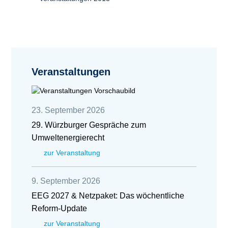
Veranstaltungen
23. September 2026
29. Würzburger Gespräche zum
Umweltenergierecht
zur Veranstaltung
9. September 2026
EEG 2027 & Netzpaket: Das wöchentliche
Reform-Update
zur Veranstaltung