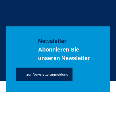
Newsletter
Abonnieren Sie
unseren Newsletter
zur Newsletteranmeldung