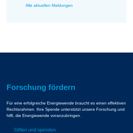
Alle aktuellen Meldungen
Forschung fördern
Für eine erfolgreiche Energiewende braucht es einen effektiven
Rechtsrahmen. Ihre Spende unterstützt unsere Forschung und
hilft, die Energiewende voranzubringen.
Stiften und spenden