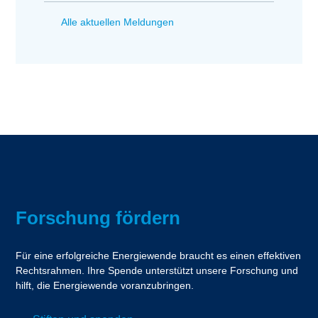
Alle aktuellen Meldungen
Forschung fördern
Für eine erfolgreiche Energiewende braucht es einen effektiven
Rechtsrahmen. Ihre Spende unterstützt unsere Forschung und
hilft, die Energiewende voranzubringen.