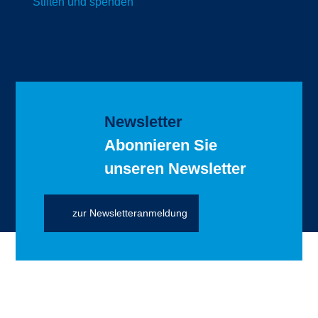
Stiften und spenden
Newsletter
Abonnieren Sie
unseren Newsletter
zur Newsletteranmeldung