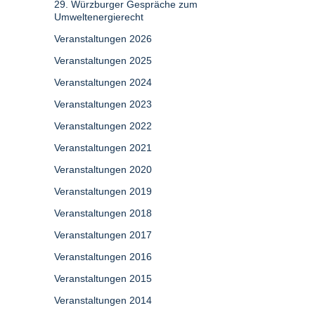
29. Würzburger Gespräche zum
Umweltenergierecht
Veranstaltungen 2026
Veranstaltungen 2025
Veranstaltungen 2024
Veranstaltungen 2023
Veranstaltungen 2022
Veranstaltungen 2021
Veranstaltungen 2020
Veranstaltungen 2019
Veranstaltungen 2018
Veranstaltungen 2017
Veranstaltungen 2016
Veranstaltungen 2015
Veranstaltungen 2014