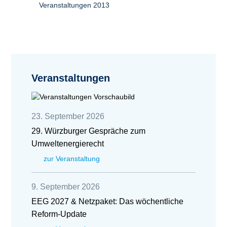
Veranstaltungen 2013
Veranstaltungen
23. September 2026
29. Würzburger Gespräche zum
Umweltenergierecht
zur Veranstaltung
9. September 2026
EEG 2027 & Netzpaket: Das wöchentliche
Reform-Update