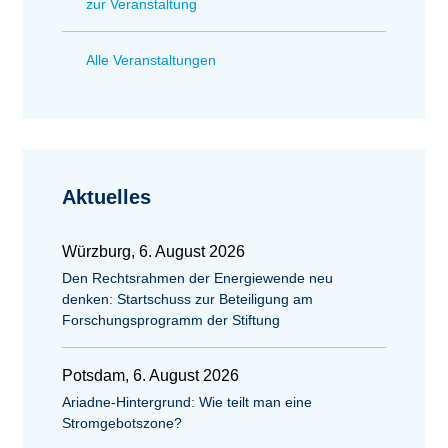
zur Veranstaltung
Alle Veranstaltungen
Aktuelles
Würzburg, 6. August 2026
Den Rechtsrahmen der Energiewende neu
denken: Startschuss zur Beteiligung am
Forschungsprogramm der Stiftung
Potsdam, 6. August 2026
Ariadne-Hintergrund: Wie teilt man eine
Stromgebotszone?