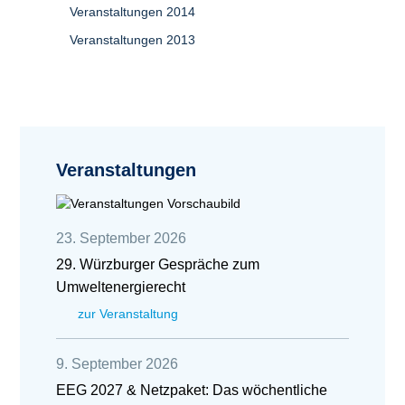
Veranstaltungen 2014
Veranstaltungen 2013
Veranstaltungen
23. September 2026
29. Würzburger Gespräche zum
Umweltenergierecht
zur Veranstaltung
9. September 2026
EEG 2027 & Netzpaket: Das wöchentliche