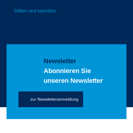
Stiften und spenden
Newsletter
Abonnieren Sie
unseren Newsletter
zur Newsletteranmeldung