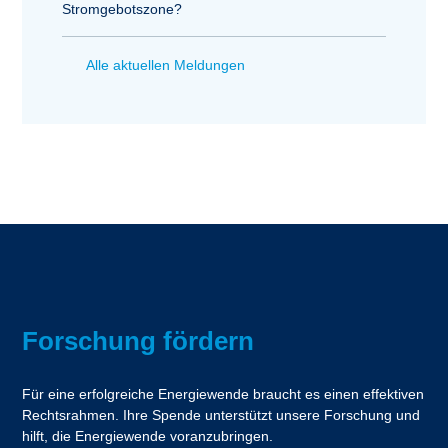
Stromgebotszone?
Alle aktuellen Meldungen
Forschung fördern
Für eine erfolgreiche Energiewende braucht es einen effektiven
Rechtsrahmen. Ihre Spende unterstützt unsere Forschung und
hilft, die Energiewende voranzubringen.