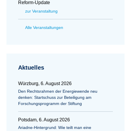
Reform-Update
zur Veranstaltung
Alle Veranstaltungen
Aktuelles
Würzburg, 6. August 2026
Den Rechtsrahmen der Energiewende neu
denken: Startschuss zur Beteiligung am
Forschungsprogramm der Stiftung
Potsdam, 6. August 2026
Ariadne-Hintergrund: Wie teilt man eine