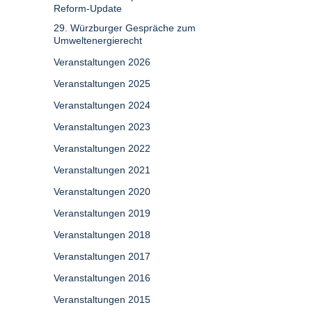
Reform-Update
29. Würzburger Gespräche zum
Umweltenergierecht
Veranstaltungen 2026
Veranstaltungen 2025
Veranstaltungen 2024
Veranstaltungen 2023
Veranstaltungen 2022
Veranstaltungen 2021
Veranstaltungen 2020
Veranstaltungen 2019
Veranstaltungen 2018
Veranstaltungen 2017
Veranstaltungen 2016
Veranstaltungen 2015