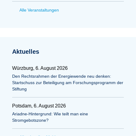
Alle Veranstaltungen
Aktuelles
Würzburg, 6. August 2026
Den Rechtsrahmen der Energiewende neu denken:
Startschuss zur Beteiligung am Forschungsprogramm der
Stiftung
Potsdam, 6. August 2026
Ariadne-Hintergrund: Wie teilt man eine
Stromgebotszone?