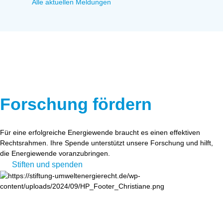
Alle aktuellen Meldungen
Forschung fördern
Für eine erfolgreiche Energiewende braucht es einen effektiven
Rechtsrahmen. Ihre Spende unterstützt unsere Forschung und hilft,
die Energiewende voranzubringen.
Stiften und spenden