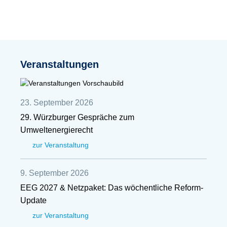
Veranstaltungen
23. September 2026
29. Würzburger Gespräche zum
Umweltenergierecht
zur Veranstaltung
9. September 2026
EEG 2027 & Netzpaket: Das wöchentliche Reform-
Update
zur Veranstaltung