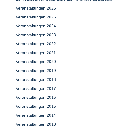
Veranstaltungen 2026
Veranstaltungen 2025
Veranstaltungen 2024
Veranstaltungen 2023
Veranstaltungen 2022
Veranstaltungen 2021
Veranstaltungen 2020
Veranstaltungen 2019
Veranstaltungen 2018
Veranstaltungen 2017
Veranstaltungen 2016
Veranstaltungen 2015
Veranstaltungen 2014
Veranstaltungen 2013