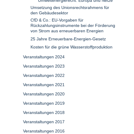
Umweltenergierecht: Europa und Netze
Umsetzung des Unionsrechtsrahmens für
den Gebäudesektor
CfD & Co.: EU-Vorgaben für
Rückzahlungsinstrumente bei der Förderung
von Strom aus erneuerbaren Energien
25 Jahre Erneuerbare-Energien-Gesetz
Kosten für die grüne Wasserstoffproduktion
Veranstaltungen 2024
Veranstaltungen 2023
Veranstaltungen 2022
Veranstaltungen 2021
Veranstaltungen 2020
Veranstaltungen 2019
Veranstaltungen 2018
Veranstaltungen 2017
Veranstaltungen 2016