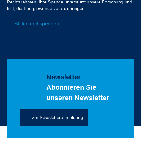
Rechtsrahmen. Ihre Spende unterstützt unsere Forschung und
hilft, die Energiewende voranzubringen.
Stiften und spenden
Newsletter
Abonnieren Sie
unseren Newsletter
zur Newsletteranmeldung