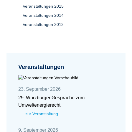
Veranstaltungen 2015
Veranstaltungen 2014
Veranstaltungen 2013
Veranstaltungen
23. September 2026
29. Würzburger Gespräche zum
Umweltenergierecht
zur Veranstaltung
9. September 2026