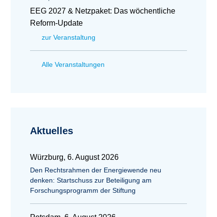
EEG 2027 & Netzpaket: Das wöchentliche
Reform-Update
zur Veranstaltung
Alle Veranstaltungen
Aktuelles
Würzburg, 6. August 2026
Den Rechtsrahmen der Energiewende neu
denken: Startschuss zur Beteiligung am
Forschungsprogramm der Stiftung