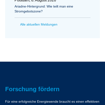
Potsdam, 6. August 2026
Ariadne-Hintergrund: Wie teilt man eine
Stromgebotszone?
Alle aktuellen Meldungen
Forschung fördern
Für eine erfolgreiche Energiewende braucht es einen effektiven