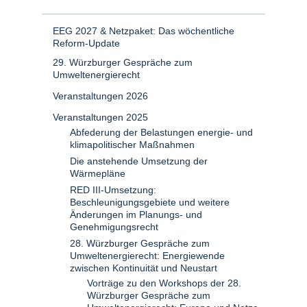
EEG 2027 & Netzpaket: Das wöchentliche
Reform-Update
29. Würzburger Gespräche zum
Umweltenergierecht
Veranstaltungen 2026
Veranstaltungen 2025
Abfederung der Belastungen energie- und
klimapolitischer Maßnahmen
Die anstehende Umsetzung der
Wärmepläne
RED III-Umsetzung:
Beschleunigungsgebiete und weitere
Änderungen im Planungs- und
Genehmigungsrecht
28. Würzburger Gespräche zum
Umweltenergierecht: Energiewende
zwischen Kontinuität und Neustart
Vorträge zu den Workshops der 28.
Würzburger Gespräche zum