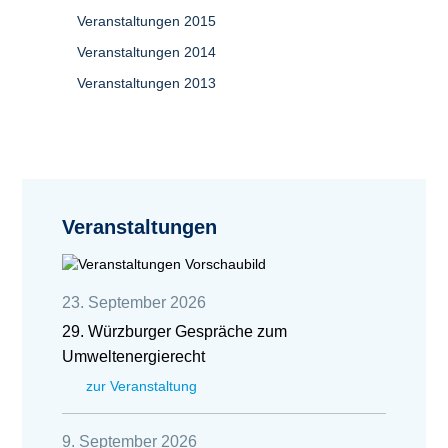
Veranstaltungen 2015
Veranstaltungen 2014
Veranstaltungen 2013
Veranstaltungen
23. September 2026
29. Würzburger Gespräche zum
Umweltenergierecht
zur Veranstaltung
9. September 2026