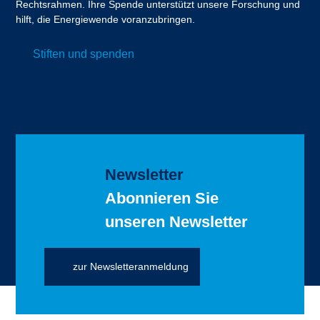
Rechtsrahmen. Ihre Spende unterstützt unsere Forschung und
hilft, die Energiewende voranzubringen.
Stiften und spenden
Newsletter
Abonnieren Sie
unseren Newsletter
zur Newsletteranmeldung