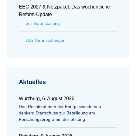
EEG 2027 & Netzpaket: Das wöchentliche
Reform-Update
zur Veranstaltung
Alle Veranstaltungen
Aktuelles
Würzburg, 6. August 2026
Den Rechtsrahmen der Energiewende neu
denken: Startschuss zur Beteiligung am
Forschungsprogramm der Stiftung