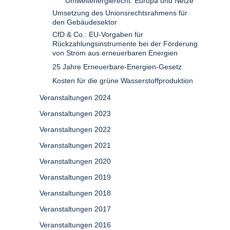
Umweltenergierecht: Europa und Netze
Umsetzung des Unionsrechtsrahmens für
den Gebäudesektor
CfD & Co.: EU-Vorgaben für
Rückzahlungsinstrumente bei der Förderung
von Strom aus erneuerbaren Energien
25 Jahre Erneuerbare-Energien-Gesetz
Kosten für die grüne Wasserstoffproduktion
Veranstaltungen 2024
Veranstaltungen 2023
Veranstaltungen 2022
Veranstaltungen 2021
Veranstaltungen 2020
Veranstaltungen 2019
Veranstaltungen 2018
Veranstaltungen 2017
Veranstaltungen 2016