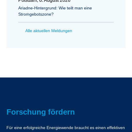
Potsdam, 6. August 2026
Ariadne-Hintergrund: Wie teilt man eine
Stromgebotszone?
Alle aktuellen Meldungen
Forschung fördern
Für eine erfolgreiche Energiewende braucht es einen effektiven