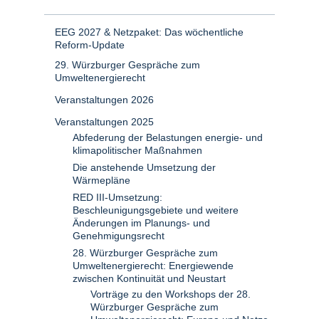
EEG 2027 & Netzpaket: Das wöchentliche
Reform-Update
29. Würzburger Gespräche zum
Umweltenergierecht
Veranstaltungen 2026
Veranstaltungen 2025
Abfederung der Belastungen energie- und
klimapolitischer Maßnahmen
Die anstehende Umsetzung der
Wärmepläne
RED III-Umsetzung:
Beschleunigungsgebiete und weitere
Änderungen im Planungs- und
Genehmigungsrecht
28. Würzburger Gespräche zum
Umweltenergierecht: Energiewende
zwischen Kontinuität und Neustart
Vorträge zu den Workshops der 28.
Würzburger Gespräche zum