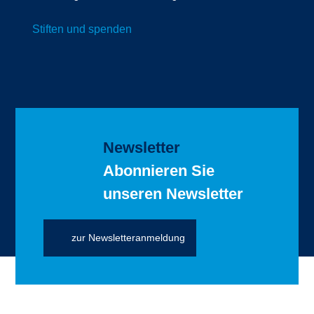
Stiften und spenden
Newsletter
Abonnieren Sie
unseren Newsletter
zur Newsletteranmeldung