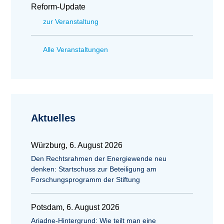
Reform-Update
zur Veranstaltung
Alle Veranstaltungen
Aktuelles
Würzburg, 6. August 2026
Den Rechtsrahmen der Energiewende neu
denken: Startschuss zur Beteiligung am
Forschungsprogramm der Stiftung
Potsdam, 6. August 2026
Ariadne-Hintergrund: Wie teilt man eine