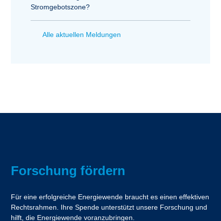
Stromgebotszone?
Alle aktuellen Meldungen
Forschung fördern
Für eine erfolgreiche Energiewende braucht es einen effektiven
Rechtsrahmen. Ihre Spende unterstützt unsere Forschung und
hilft, die Energiewende voranzubringen.