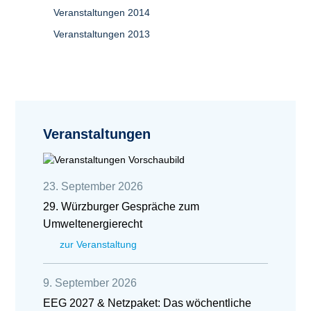
Veranstaltungen 2014
Veranstaltungen 2013
Veranstaltungen
23. September 2026
29. Würzburger Gespräche zum
Umweltenergierecht
zur Veranstaltung
9. September 2026
EEG 2027 & Netzpaket: Das wöchentliche