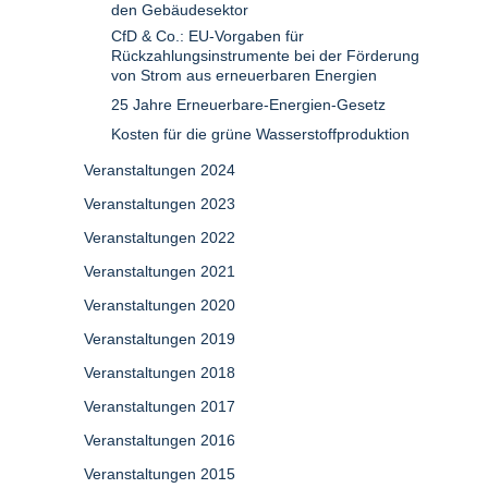
den Gebäudesektor
CfD & Co.: EU-Vorgaben für
Rückzahlungsinstrumente bei der Förderung
von Strom aus erneuerbaren Energien
25 Jahre Erneuerbare-Energien-Gesetz
Kosten für die grüne Wasserstoffproduktion
Veranstaltungen 2024
Veranstaltungen 2023
Veranstaltungen 2022
Veranstaltungen 2021
Veranstaltungen 2020
Veranstaltungen 2019
Veranstaltungen 2018
Veranstaltungen 2017
Veranstaltungen 2016
Veranstaltungen 2015