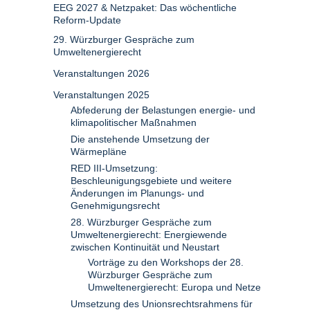
EEG 2027 & Netzpaket: Das wöchentliche
Reform-Update
29. Würzburger Gespräche zum
Umweltenergierecht
Veranstaltungen 2026
Veranstaltungen 2025
Abfederung der Belastungen energie- und
klimapolitischer Maßnahmen
Die anstehende Umsetzung der
Wärmepläne
RED III-Umsetzung:
Beschleunigungsgebiete und weitere
Änderungen im Planungs- und
Genehmigungsrecht
28. Würzburger Gespräche zum
Umweltenergierecht: Energiewende
zwischen Kontinuität und Neustart
Vorträge zu den Workshops der 28.
Würzburger Gespräche zum
Umweltenergierecht: Europa und Netze
Umsetzung des Unionsrechtsrahmens für