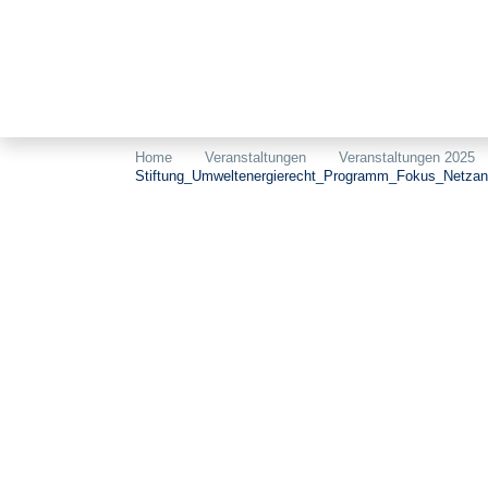
Home
Veranstaltungen
Veranstaltungen 2025
Stiftung_Umweltenergierecht_Programm_Fokus_Netzan