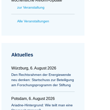
wöchentliche Reform-Update
zur Veranstaltung
Alle Veranstaltungen
Aktuelles
Würzburg, 6. August 2026
Den Rechtsrahmen der Energiewende
neu denken: Startschuss zur Beteiligung
am Forschungsprogramm der Stiftung
Potsdam, 6. August 2026
Ariadne-Hintergrund: Wie teilt man eine