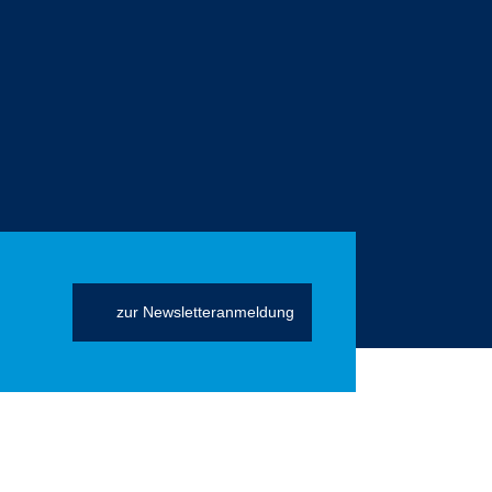
zur Newsletteranmeldung