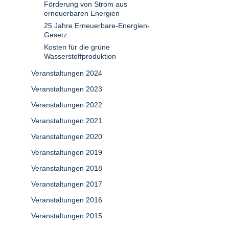
Förderung von Strom aus
erneuerbaren Energien
25 Jahre Erneuerbare-Energien-
Gesetz
Kosten für die grüne
Wasserstoffproduktion
Veranstaltungen 2024
Veranstaltungen 2023
Veranstaltungen 2022
Veranstaltungen 2021
Veranstaltungen 2020
Veranstaltungen 2019
Veranstaltungen 2018
Veranstaltungen 2017
Veranstaltungen 2016
Veranstaltungen 2015