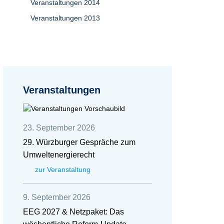
Veranstaltungen 2014
Veranstaltungen 2013
Veranstaltungen
23. September 2026
29. Würzburger Gespräche zum
Umweltenergierecht
zur Veranstaltung
9. September 2026
EEG 2027 & Netzpaket: Das