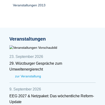
Veranstaltungen 2013
Veranstaltungen
23. September 2026
29. Würzburger Gespräche zum
Umweltenergierecht
zur Veranstaltung
9. September 2026
EEG 2027 & Netzpaket: Das wöchentliche Reform-
Update