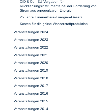
CfD & Co.: EU-Vorgaben für
Rückzahlungsinstrumente bei der Förderung von
Strom aus erneuerbaren Energien
25 Jahre Erneuerbare-Energien-Gesetz
Kosten für die grüne Wasserstoffproduktion
Veranstaltungen 2024
Veranstaltungen 2023
Veranstaltungen 2022
Veranstaltungen 2021
Veranstaltungen 2020
Veranstaltungen 2019
Veranstaltungen 2018
Veranstaltungen 2017
Veranstaltungen 2016
Veranstaltungen 2015
Veranstaltungen 2014