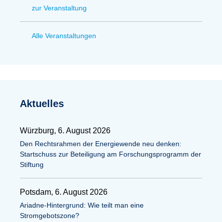
zur Veranstaltung
Alle Veranstaltungen
Aktuelles
Würzburg, 6. August 2026
Den Rechtsrahmen der Energiewende neu denken:
Startschuss zur Beteiligung am Forschungsprogramm der
Stiftung
Potsdam, 6. August 2026
Ariadne-Hintergrund: Wie teilt man eine
Stromgebotszone?