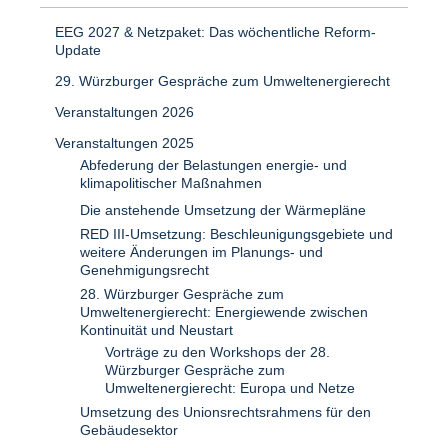
EEG 2027 & Netzpaket: Das wöchentliche Reform-
Update
29. Würzburger Gespräche zum Umweltenergierecht
Veranstaltungen 2026
Veranstaltungen 2025
Abfederung der Belastungen energie- und
klimapolitischer Maßnahmen
Die anstehende Umsetzung der Wärmepläne
RED III-Umsetzung: Beschleunigungsgebiete und
weitere Änderungen im Planungs- und
Genehmigungsrecht
28. Würzburger Gespräche zum
Umweltenergierecht: Energiewende zwischen
Kontinuität und Neustart
Vorträge zu den Workshops der 28.
Würzburger Gespräche zum
Umweltenergierecht: Europa und Netze
Umsetzung des Unionsrechtsrahmens für den
Gebäudesektor