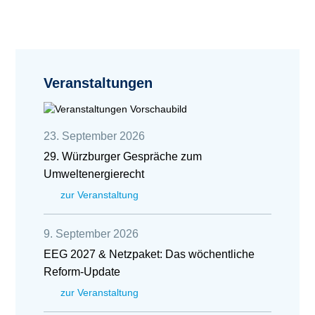
Veranstaltungen
23. September 2026
29. Würzburger Gespräche zum
Umweltenergierecht
zur Veranstaltung
9. September 2026
EEG 2027 & Netzpaket: Das wöchentliche
Reform-Update
zur Veranstaltung