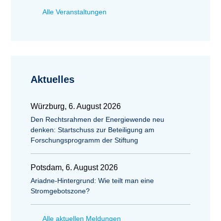
Alle Veranstaltungen
Aktuelles
Würzburg, 6. August 2026
Den Rechtsrahmen der Energiewende neu
denken: Startschuss zur Beteiligung am
Forschungsprogramm der Stiftung
Potsdam, 6. August 2026
Ariadne-Hintergrund: Wie teilt man eine
Stromgebotszone?
Alle aktuellen Meldungen