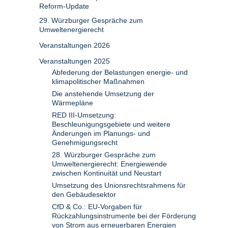
Reform-Update
29. Würzburger Gespräche zum
Umweltenergierecht
Veranstaltungen 2026
Veranstaltungen 2025
Abfederung der Belastungen energie- und
klimapolitischer Maßnahmen
Die anstehende Umsetzung der
Wärmepläne
RED III-Umsetzung:
Beschleunigungsgebiete und weitere
Änderungen im Planungs- und
Genehmigungsrecht
28. Würzburger Gespräche zum
Umweltenergierecht: Energiewende
zwischen Kontinuität und Neustart
Umsetzung des Unionsrechtsrahmens für
den Gebäudesektor
CfD & Co.: EU-Vorgaben für
Rückzahlungsinstrumente bei der Förderung
von Strom aus erneuerbaren Energien