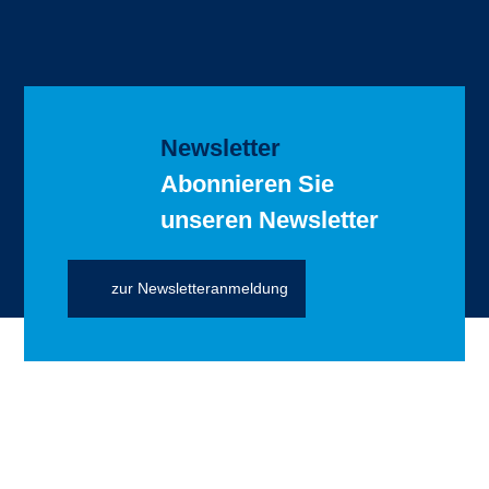
Newsletter
Abonnieren Sie
unseren Newsletter
zur Newsletteranmeldung