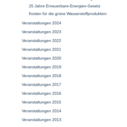
25 Jahre Erneuerbare-Energien-Gesetz
Kosten für die grüne Wasserstoffproduktion
Veranstaltungen 2024
Veranstaltungen 2023
Veranstaltungen 2022
Veranstaltungen 2021
Veranstaltungen 2020
Veranstaltungen 2019
Veranstaltungen 2018
Veranstaltungen 2017
Veranstaltungen 2016
Veranstaltungen 2015
Veranstaltungen 2014
Veranstaltungen 2013