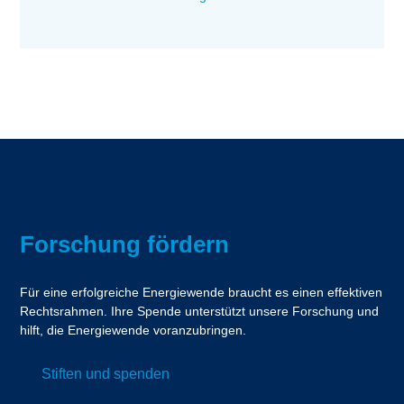
Forschung fördern
Für eine erfolgreiche Energiewende braucht es einen effektiven
Rechtsrahmen. Ihre Spende unterstützt unsere Forschung und
hilft, die Energiewende voranzubringen.
Stiften und spenden