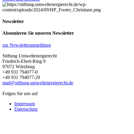
Newsletter
Abonnieren Sie unseren Newsletter
zur Newsletteranmeldung
Stiftung Umweltenergierecht
Friedrich-Ebert-Ring 9
97072 Würzburg
+49 931 794077-0
+49 931 794077-29
mail@stiftung-umweltenergierecht.de
Folgen Sie uns auf
Impressum
Datenschutz