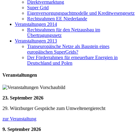
Direktvermarktung
Super Grid
Eigenversorgungspachtmodelle und Kreditwesengesetz
Rechtsrahmen EE Niederlande
Veranstaltungen 2014
Rechtsrahmen für den Netzausbau im
Übertragungsnetz
Veranstaltungen 2013
Transeuropäische Netze als Baustein eines
europäischen SuperGrids?
Der Förderrahmen für erneuerbare Energien in
Deutschland und Polen
Veranstaltungen
23. September 2026
29. Würzburger Gespräche zum Umweltenergierecht
zur Veranstaltung
9. September 2026