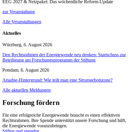
EEG 2027 & Netzpaket: Das wöchentliche Reform-Update
zur Veranstaltung
Alle Veranstaltungen
Aktuelles
Würzburg, 6. August 2026
Den Rechtsrahmen der Energiewende neu denken: Startschuss zur
Beteiligung am Forschungsprogramm der Stiftung
Potsdam, 6. August 2026
Ariadne-Hintergrund: Wie teilt man eine Stromgebotszone?
Alle aktuellen Meldungen
Forschung fördern
Für eine erfolgreiche Energiewende braucht es einen effektiven
Rechtsrahmen. Ihre Spende unterstützt unsere Forschung und hilft,
die Energiewende voranzubringen.
Stiften und spenden