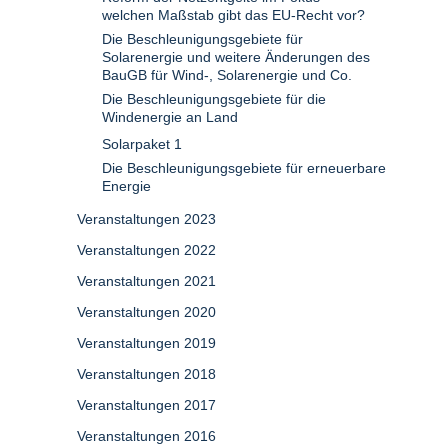
welchen Maßstab gibt das EU-Recht vor?
Die Beschleunigungsgebiete für
Solarenergie und weitere Änderungen des
BauGB für Wind-, Solarenergie und Co.
Die Beschleunigungsgebiete für die
Windenergie an Land
Solarpaket 1
Die Beschleunigungsgebiete für erneuerbare
Energie
Veranstaltungen 2023
Veranstaltungen 2022
Veranstaltungen 2021
Veranstaltungen 2020
Veranstaltungen 2019
Veranstaltungen 2018
Veranstaltungen 2017
Veranstaltungen 2016