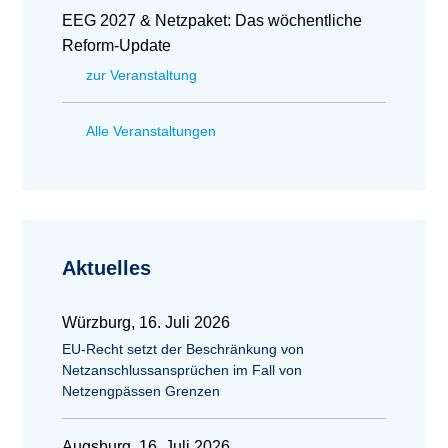
EEG 2027 & Netzpaket: Das wöchentliche
Reform-Update
zur Veranstaltung
Alle Veranstaltungen
Aktuelles
Würzburg, 16. Juli 2026
EU-Recht setzt der Beschränkung von
Netzanschlussansprüchen im Fall von
Netzengpässen Grenzen
Augsburg, 16. Juli 2026