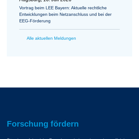
Vortrag beim LEE Bayern: Aktuelle rechtliche
Entwicklungen beim Netzanschluss und bei der
EEG-Förderung
Alle aktuellen Meldungen
Forschung fördern