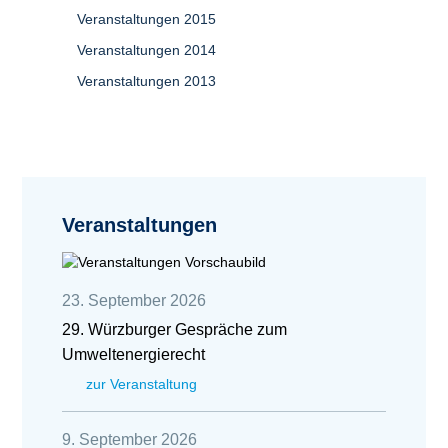
Veranstaltungen 2015
Veranstaltungen 2014
Veranstaltungen 2013
Veranstaltungen
23. September 2026
29. Würzburger Gespräche zum
Umweltenergierecht
zur Veranstaltung
9. September 2026