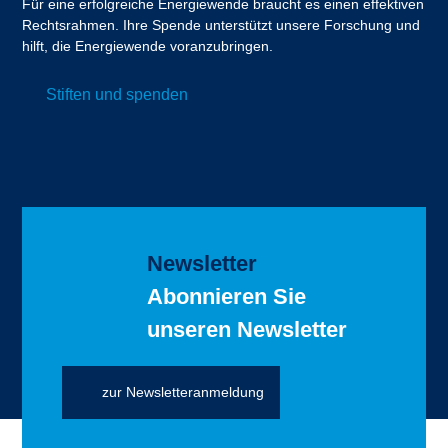
Für eine erfolgreiche Energiewende braucht es einen effektiven
Rechtsrahmen. Ihre Spende unterstützt unsere Forschung und
hilft, die Energiewende voranzubringen.
Stiften und spenden
Newsletter
Abonnieren Sie
unseren Newsletter
zur Newsletteranmeldung