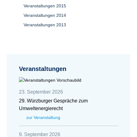
Veranstaltungen 2015
Veranstaltungen 2014
Veranstaltungen 2013
Veranstaltungen
23. September 2026
29. Würzburger Gespräche zum
Umweltenergierecht
zur Veranstaltung
9. September 2026