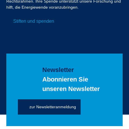
Rechtsrahmen. Ihre Spende unterstützt unsere Forschung und
hilft, die Energiewende voranzubringen.
Stiften und spenden
Newsletter
Abonnieren Sie
unseren Newsletter
zur Newsletteranmeldung