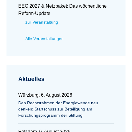
EEG 2027 & Netzpaket: Das wöchentliche
Reform-Update
zur Veranstaltung
Alle Veranstaltungen
Aktuelles
Würzburg, 6. August 2026
Den Rechtsrahmen der Energiewende neu
denken: Startschuss zur Beteiligung am
Forschungsprogramm der Stiftung
Potsdam, 6. August 2026