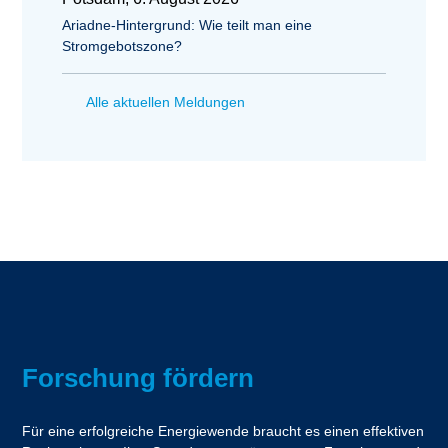
Ariadne-Hintergrund: Wie teilt man eine
Stromgebotszone?
Alle aktuellen Meldungen
Forschung fördern
Für eine erfolgreiche Energiewende braucht es einen effektiven