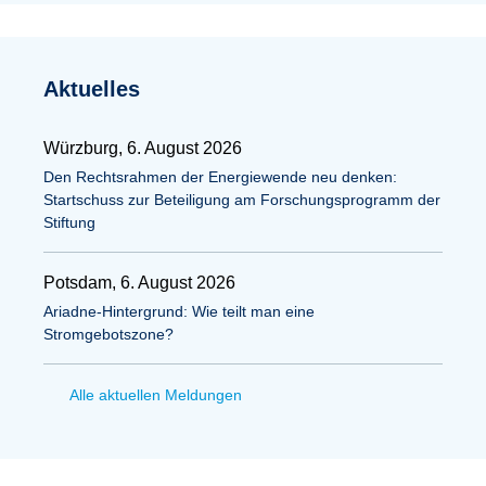
Aktuelles
Würzburg, 6. August 2026
Den Rechtsrahmen der Energiewende neu denken:
Startschuss zur Beteiligung am Forschungsprogramm der
Stiftung
Potsdam, 6. August 2026
Ariadne-Hintergrund: Wie teilt man eine
Stromgebotszone?
Alle aktuellen Meldungen