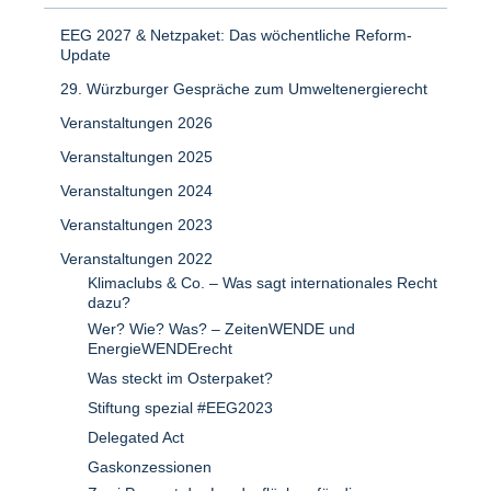
EEG 2027 & Netzpaket: Das wöchentliche Reform-
Update
29. Würzburger Gespräche zum Umweltenergierecht
Veranstaltungen 2026
Veranstaltungen 2025
Veranstaltungen 2024
Veranstaltungen 2023
Veranstaltungen 2022
Klimaclubs & Co. – Was sagt internationales Recht
dazu?
Wer? Wie? Was? – ZeitenWENDE und
EnergieWENDErecht
Was steckt im Osterpaket?
Stiftung spezial #EEG2023
Delegated Act
Gaskonzessionen