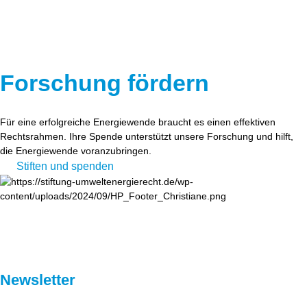
Forschung fördern
Für eine erfolgreiche Energiewende braucht es einen effektiven
Rechtsrahmen. Ihre Spende unterstützt unsere Forschung und hilft,
die Energiewende voranzubringen.
Stiften und spenden
Newsletter