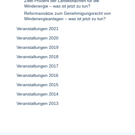
Zwei Prozent der Landesflächen für die
Windenergie – was ist jetzt zu tun?
Reformansätze zum Genehmigungsrecht von
Windenergieanlagen – was ist jetzt zu tun?
Veranstaltungen 2021
Veranstaltungen 2020
Veranstaltungen 2019
Veranstaltungen 2018
Veranstaltungen 2017
Veranstaltungen 2016
Veranstaltungen 2015
Veranstaltungen 2014
Veranstaltungen 2013