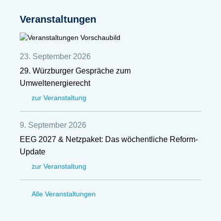
Veranstaltungen
23. September 2026
29. Würzburger Gespräche zum
Umweltenergierecht
zur Veranstaltung
9. September 2026
EEG 2027 & Netzpaket: Das wöchentliche Reform-
Update
zur Veranstaltung
Alle Veranstaltungen