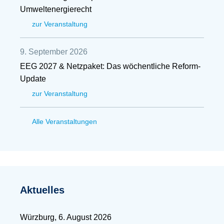
Umweltenergierecht
zur Veranstaltung
9. September 2026
EEG 2027 & Netzpaket: Das wöchentliche Reform-
Update
zur Veranstaltung
Alle Veranstaltungen
Aktuelles
Würzburg, 6. August 2026