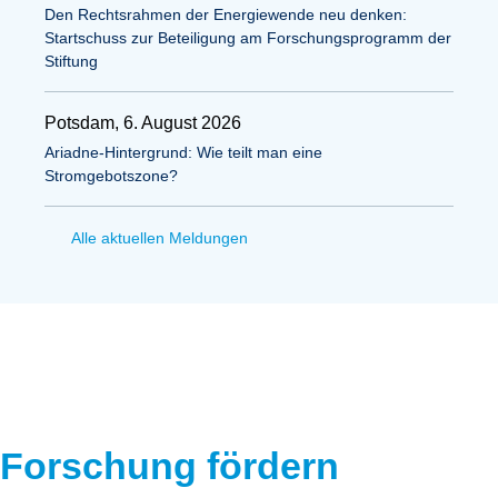
Den Rechtsrahmen der Energiewende neu denken:
Startschuss zur Beteiligung am Forschungsprogramm der
Stiftung
Potsdam, 6. August 2026
Ariadne-Hintergrund: Wie teilt man eine
Stromgebotszone?
Alle aktuellen Meldungen
Forschung fördern