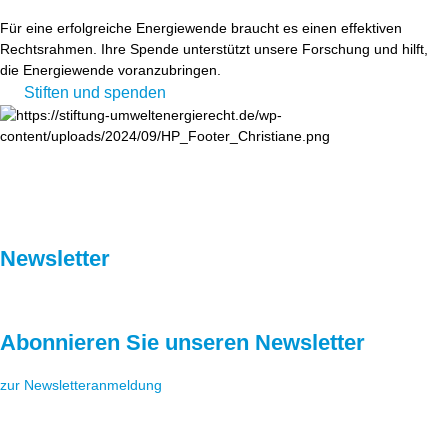
Für eine erfolgreiche Energiewende braucht es einen effektiven
Rechtsrahmen. Ihre Spende unterstützt unsere Forschung und hilft,
die Energiewende voranzubringen.
Stiften und spenden
Newsletter
Abonnieren Sie unseren Newsletter
zur Newsletteranmeldung