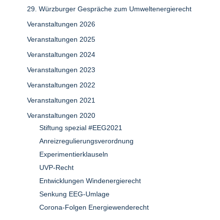
29. Würzburger Gespräche zum Umweltenergierecht
Veranstaltungen 2026
Veranstaltungen 2025
Veranstaltungen 2024
Veranstaltungen 2023
Veranstaltungen 2022
Veranstaltungen 2021
Veranstaltungen 2020
Stiftung spezial #EEG2021
Anreizregulierungsverordnung
Experimentierklauseln
UVP-Recht
Entwicklungen Windenergierecht
Senkung EEG-Umlage
Corona-Folgen Energiewenderecht