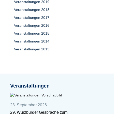
Veranstaltungen 2019
Veranstaltungen 2018
Veranstaltungen 2017
Veranstaltungen 2016
Veranstaltungen 2015
Veranstaltungen 2014
Veranstaltungen 2013
Veranstaltungen
23. September 2026
29. Würzburger Gespräche zum