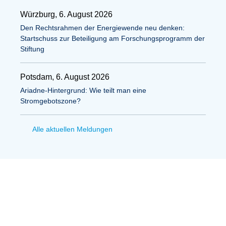
Würzburg, 6. August 2026
Den Rechtsrahmen der Energiewende neu denken:
Startschuss zur Beteiligung am Forschungsprogramm der
Stiftung
Potsdam, 6. August 2026
Ariadne-Hintergrund: Wie teilt man eine
Stromgebotszone?
Alle aktuellen Meldungen