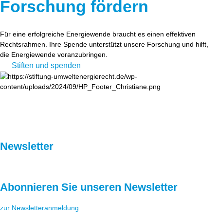
Forschung fördern
Für eine erfolgreiche Energiewende braucht es einen effektiven
Rechtsrahmen. Ihre Spende unterstützt unsere Forschung und hilft,
die Energiewende voranzubringen.
Stiften und spenden
Newsletter
Abonnieren Sie unseren Newsletter
zur Newsletteranmeldung