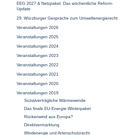
EEG 2027 & Netzpaket: Das wöchentliche Reform-
Update
29. Würzburger Gespräche zum Umweltenergierecht
Veranstaltungen 2026
Veranstaltungen 2025
Veranstaltungen 2024
Veranstaltungen 2023
Veranstaltungen 2022
Veranstaltungen 2021
Veranstaltungen 2020
Veranstaltungen 2019
Sozialverträgliche Wärmewende
Das finale EU-Energie-Winterpaket
Rückenwind aus Europa?
Direktvermarktung
Windenergie und Artenschutzrecht