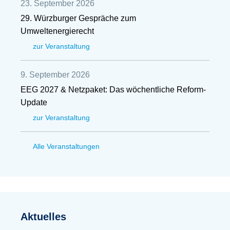
23. September 2026
29. Würzburger Gespräche zum
Umweltenergierecht
zur Veranstaltung
9. September 2026
EEG 2027 & Netzpaket: Das wöchentliche Reform-
Update
zur Veranstaltung
Alle Veranstaltungen
Aktuelles