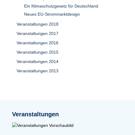
Ein Klimaschutzgesetz für Deutschland
Neues EU-Strommarktdesign
Veranstaltungen 2018
Veranstaltungen 2017
Veranstaltungen 2016
Veranstaltungen 2015
Veranstaltungen 2014
Veranstaltungen 2013
Veranstaltungen