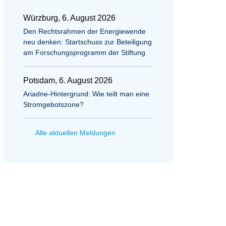
Würzburg, 6. August 2026
Den Rechtsrahmen der Energiewende
neu denken: Startschuss zur Beteiligung
am Forschungsprogramm der Stiftung
Potsdam, 6. August 2026
Ariadne-Hintergrund: Wie teilt man eine
Stromgebotszone?
Alle aktuellen Meldungen