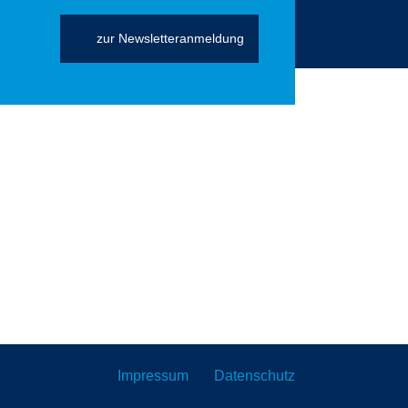
zur Newsletteranmeldung
Impressum
Datenschutz