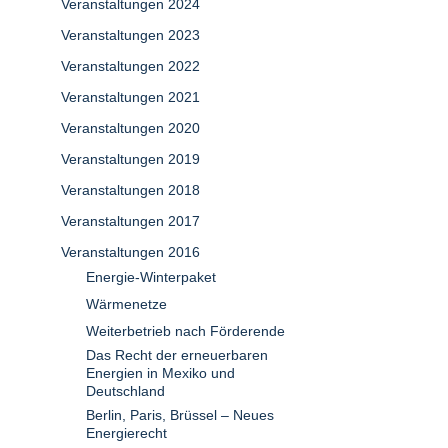
Veranstaltungen 2024
Veranstaltungen 2023
Veranstaltungen 2022
Veranstaltungen 2021
Veranstaltungen 2020
Veranstaltungen 2019
Veranstaltungen 2018
Veranstaltungen 2017
Veranstaltungen 2016
Energie-Winterpaket
Wärmenetze
Weiterbetrieb nach Förderende
Das Recht der erneuerbaren
Energien in Mexiko und
Deutschland
Berlin, Paris, Brüssel – Neues
Energierecht