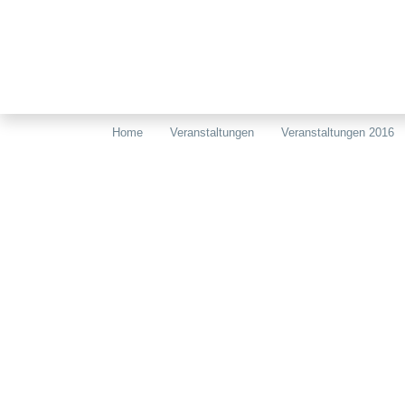
Home
Veranstaltungen
Veranstaltungen 2016