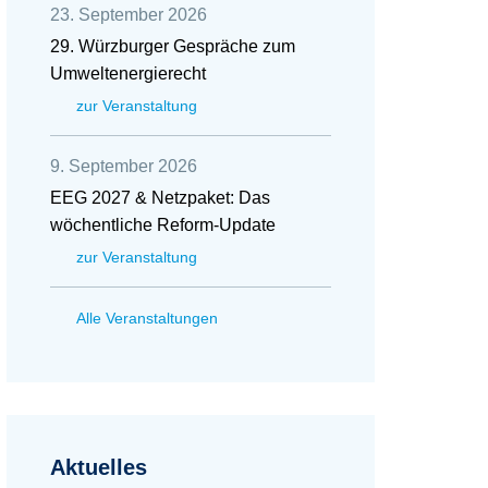
23. September 2026
29. Würzburger Gespräche zum
Umweltenergierecht
zur Veranstaltung
9. September 2026
EEG 2027 & Netzpaket: Das
wöchentliche Reform-Update
zur Veranstaltung
Alle Veranstaltungen
Aktuelles