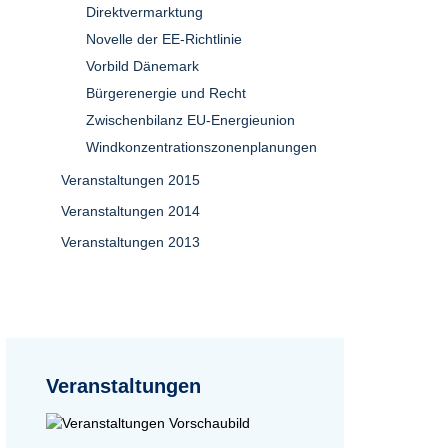
Direktvermarktung
Novelle der EE-Richtlinie
Vorbild Dänemark
Bürgerenergie und Recht
Zwischenbilanz EU-Energieunion
Windkonzentrationszonenplanungen
Veranstaltungen 2015
Veranstaltungen 2014
Veranstaltungen 2013
Veranstaltungen