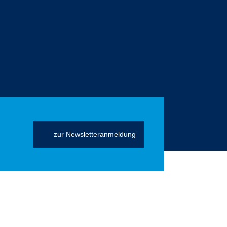
zur Newsletteranmeldung