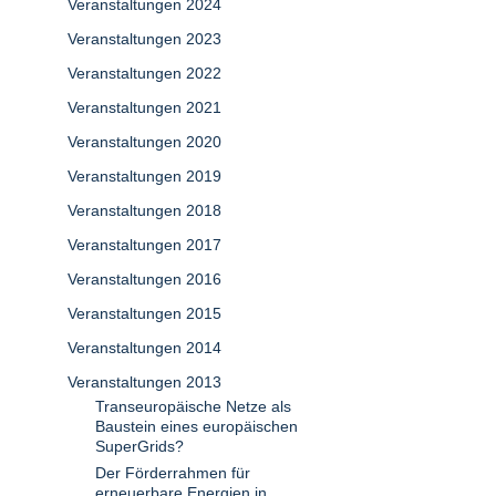
Veranstaltungen 2024
Veranstaltungen 2023
Veranstaltungen 2022
Veranstaltungen 2021
Veranstaltungen 2020
Veranstaltungen 2019
Veranstaltungen 2018
Veranstaltungen 2017
Veranstaltungen 2016
Veranstaltungen 2015
Veranstaltungen 2014
Veranstaltungen 2013
Transeuropäische Netze als
Baustein eines europäischen
SuperGrids?
Der Förderrahmen für
erneuerbare Energien in