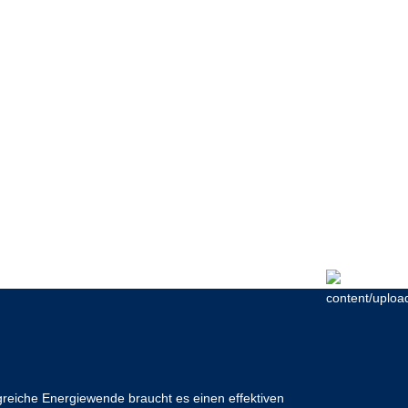
lgreiche Energiewende braucht es einen effektiven