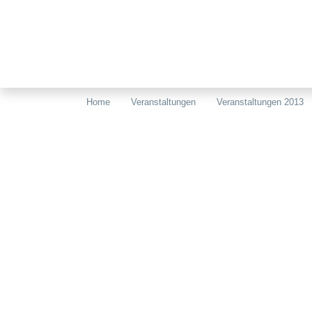
Home
Veranstaltungen
Veranstaltungen 2013