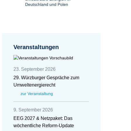
Deutschland und Polen
Veranstaltungen
23. September 2026
29. Würzburger Gespräche zum
Umweltenergierecht
zur Veranstaltung
9. September 2026
EEG 2027 & Netzpaket: Das
wöchentliche Reform-Update