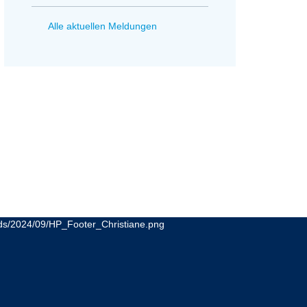
Alle aktuellen Meldungen