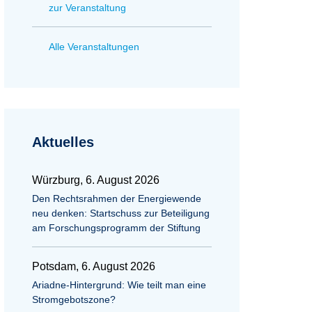
zur Veranstaltung
Alle Veranstaltungen
Aktuelles
Würzburg, 6. August 2026
Den Rechtsrahmen der Energiewende
neu denken: Startschuss zur Beteiligung
am Forschungsprogramm der Stiftung
Potsdam, 6. August 2026
Ariadne-Hintergrund: Wie teilt man eine
Stromgebotszone?