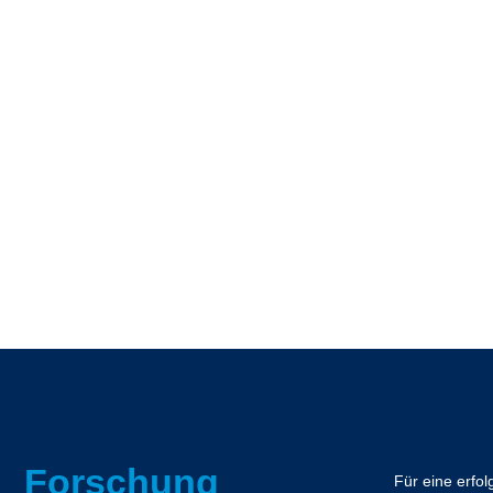
Forschung
Für eine erfo