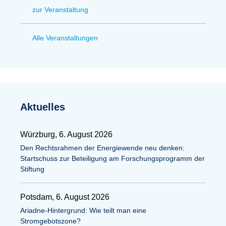
zur Veranstaltung
Alle Veranstaltungen
Aktuelles
Würzburg, 6. August 2026
Den Rechtsrahmen der Energiewende neu denken:
Startschuss zur Beteiligung am Forschungsprogramm der
Stiftung
Potsdam, 6. August 2026
Ariadne-Hintergrund: Wie teilt man eine
Stromgebotszone?