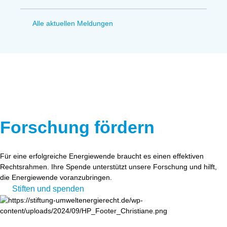
Alle aktuellen Meldungen
Forschung fördern
Für eine erfolgreiche Energiewende braucht es einen effektiven
Rechtsrahmen. Ihre Spende unterstützt unsere Forschung und hilft,
die Energiewende voranzubringen.
Stiften und spenden