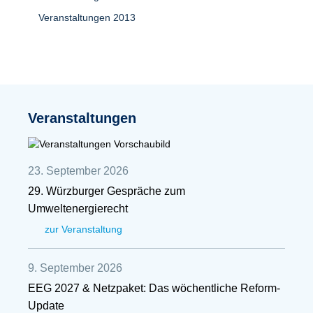
Veranstaltungen 2013
Veranstaltungen
23. September 2026
29. Würzburger Gespräche zum
Umweltenergierecht
zur Veranstaltung
9. September 2026
EEG 2027 & Netzpaket: Das wöchentliche Reform-
Update