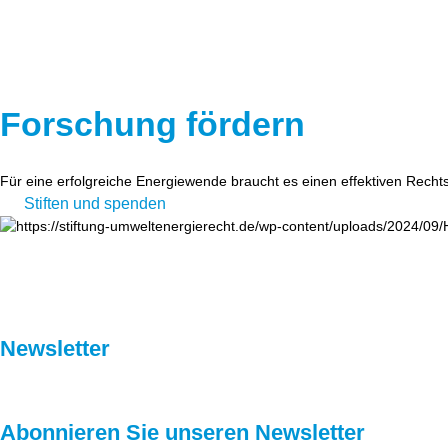
Forschung fördern
Für eine erfolgreiche Energiewende braucht es einen effektiven Recht
Stiften und spenden
Newsletter
Abonnieren Sie unseren Newsletter