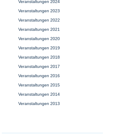
Veranstaltungen 2024
Veranstaltungen 2023
Veranstaltungen 2022
Veranstaltungen 2021
Veranstaltungen 2020
Veranstaltungen 2019
Veranstaltungen 2018
Veranstaltungen 2017
Veranstaltungen 2016
Veranstaltungen 2015
Veranstaltungen 2014
Veranstaltungen 2013