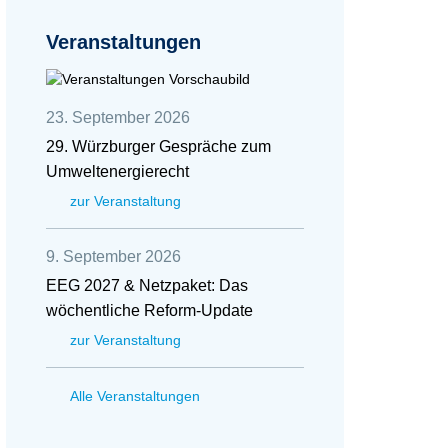
Veranstaltungen
23. September 2026
29. Würzburger Gespräche zum
Umweltenergierecht
zur Veranstaltung
9. September 2026
EEG 2027 & Netzpaket: Das
wöchentliche Reform-Update
zur Veranstaltung
Alle Veranstaltungen