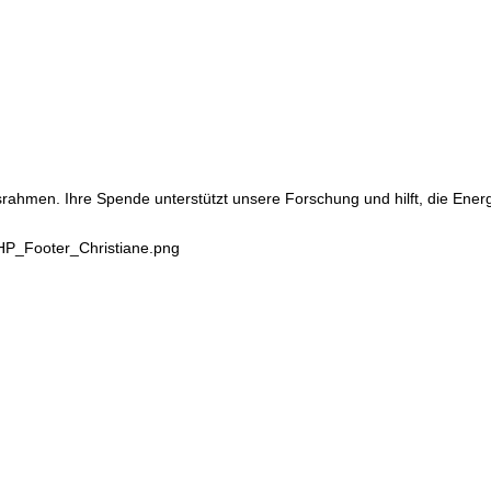
srahmen. Ihre Spende unterstützt unsere Forschung und hilft, die Ene