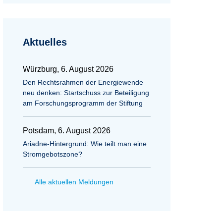
Aktuelles
Würzburg, 6. August 2026
Den Rechtsrahmen der Energiewende
neu denken: Startschuss zur Beteiligung
am Forschungsprogramm der Stiftung
Potsdam, 6. August 2026
Ariadne-Hintergrund: Wie teilt man eine
Stromgebotszone?
Alle aktuellen Meldungen