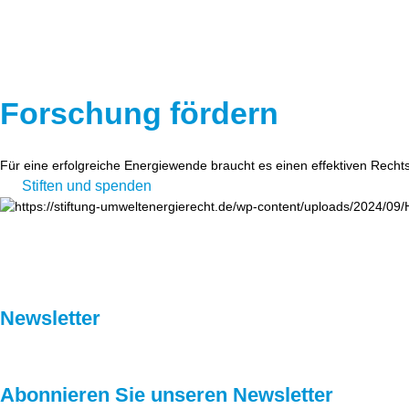
Forschung fördern
Für eine erfolgreiche Energiewende braucht es einen effektiven Recht
Stiften und spenden
Newsletter
Abonnieren Sie unseren Newsletter