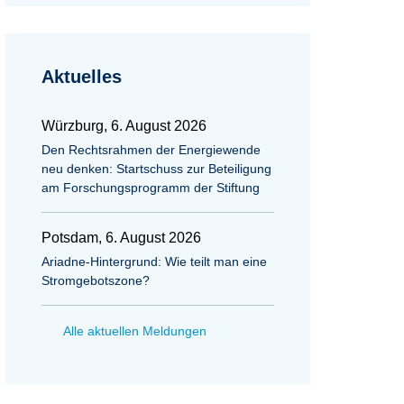
Aktuelles
Würzburg, 6. August 2026
Den Rechtsrahmen der Energiewende
neu denken: Startschuss zur Beteiligung
am Forschungsprogramm der Stiftung
Potsdam, 6. August 2026
Ariadne-Hintergrund: Wie teilt man eine
Stromgebotszone?
Alle aktuellen Meldungen