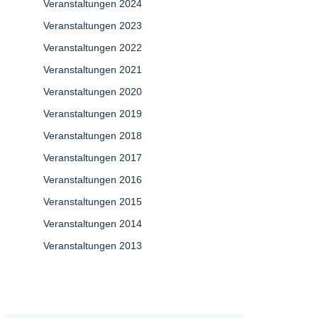
Veranstaltungen 2024
Veranstaltungen 2023
Veranstaltungen 2022
Veranstaltungen 2021
Veranstaltungen 2020
Veranstaltungen 2019
Veranstaltungen 2018
Veranstaltungen 2017
Veranstaltungen 2016
Veranstaltungen 2015
Veranstaltungen 2014
Veranstaltungen 2013