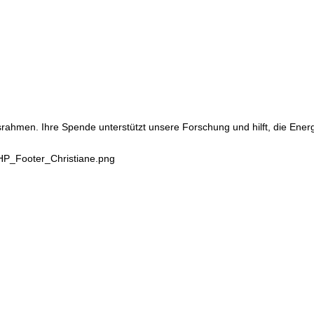
srahmen. Ihre Spende unterstützt unsere Forschung und hilft, die Ene