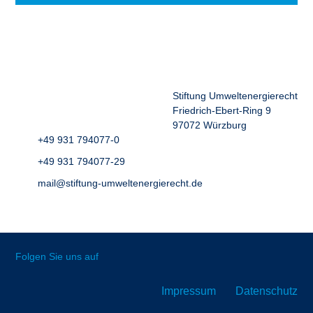
Stiftung Umweltenergierecht
Friedrich-Ebert-Ring 9
97072 Würzburg
+49 931 794077-0
+49 931 794077-29
mail@stiftung-umweltenergierecht.de
Folgen Sie uns auf
Impressum
Datenschutz