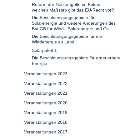
Reform der Netzentgelte im Fokus –
welchen Maßstab gibt das EU-Recht vor?
Die Beschleunigungsgebiete für
Solarenergie und weitere Änderungen des
BauGB für Wind-, Solarenergie und Co.
Die Beschleunigungsgebiete für die
Windenergie an Land
Solarpaket 1
Die Beschleunigungsgebiete für erneuerbare
Energie
Veranstaltungen 2023
Veranstaltungen 2022
Veranstaltungen 2021
Veranstaltungen 2020
Veranstaltungen 2019
Veranstaltungen 2018
Veranstaltungen 2017