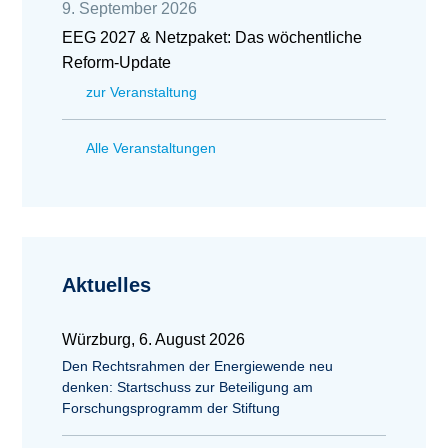
9. September 2026
EEG 2027 & Netzpaket: Das wöchentliche
Reform-Update
zur Veranstaltung
Alle Veranstaltungen
Aktuelles
Würzburg, 6. August 2026
Den Rechtsrahmen der Energiewende neu
denken: Startschuss zur Beteiligung am
Forschungsprogramm der Stiftung