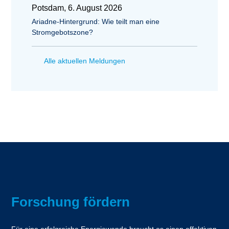
Potsdam, 6. August 2026
Ariadne-Hintergrund: Wie teilt man eine
Stromgebotszone?
Alle aktuellen Meldungen
Forschung fördern