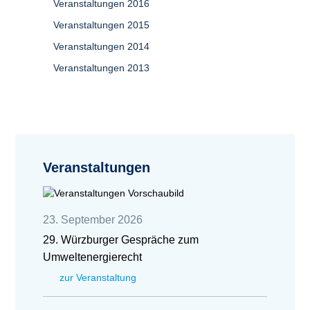
Veranstaltungen 2016
Veranstaltungen 2015
Veranstaltungen 2014
Veranstaltungen 2013
Veranstaltungen
23. September 2026
29. Würzburger Gespräche zum
Umweltenergierecht
zur Veranstaltung