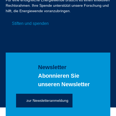
Für eine erfolgreiche Energiewende braucht es einen effektiven
Rechtsrahmen. Ihre Spende unterstützt unsere Forschung und
hilft, die Energiewende voranzubringen.
Stiften und spenden
Newsletter
Abonnieren Sie
unseren Newsletter
zur Newsletteranmeldung