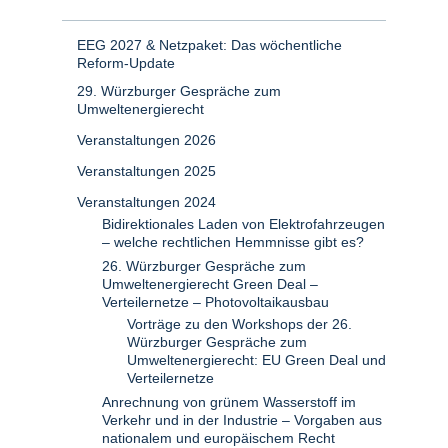
EEG 2027 & Netzpaket: Das wöchentliche
Reform-Update
29. Würzburger Gespräche zum
Umweltenergierecht
Veranstaltungen 2026
Veranstaltungen 2025
Veranstaltungen 2024
Bidirektionales Laden von Elektrofahrzeugen
– welche rechtlichen Hemmnisse gibt es?
26. Würzburger Gespräche zum
Umweltenergierecht Green Deal –
Verteilernetze – Photovoltaikausbau
Vorträge zu den Workshops der 26.
Würzburger Gespräche zum
Umweltenergierecht: EU Green Deal und
Verteilernetze
Anrechnung von grünem Wasserstoff im
Verkehr und in der Industrie – Vorgaben aus
nationalem und europäischem Recht