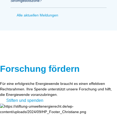
Stromgebotszone?
Alle aktuellen Meldungen
Forschung fördern
Für eine erfolgreiche Energiewende braucht es einen effektiven
Rechtsrahmen. Ihre Spende unterstützt unsere Forschung und hilft,
die Energiewende voranzubringen.
Stiften und spenden