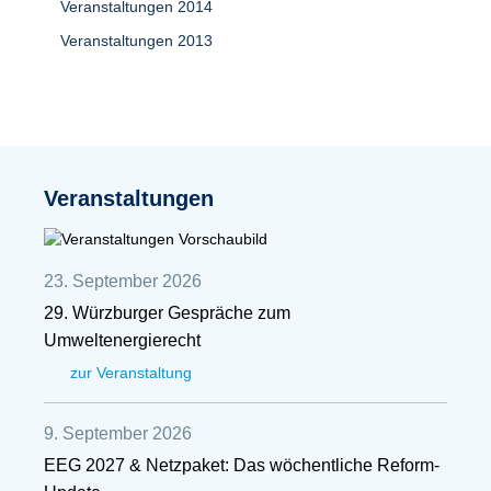
Veranstaltungen 2014
Veranstaltungen 2013
Veranstaltungen
23. September 2026
29. Würzburger Gespräche zum
Umweltenergierecht
zur Veranstaltung
9. September 2026
EEG 2027 & Netzpaket: Das wöchentliche Reform-