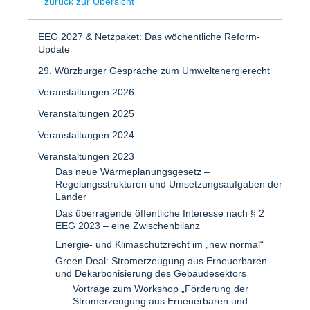
zurück zur Übersicht
EEG 2027 & Netzpaket: Das wöchentliche Reform-
Update
29. Würzburger Gespräche zum Umweltenergierecht
Veranstaltungen 2026
Veranstaltungen 2025
Veranstaltungen 2024
Veranstaltungen 2023
Das neue Wärmeplanungsgesetz –
Regelungsstrukturen und Umsetzungsaufgaben der
Länder
Das überragende öffentliche Interesse nach § 2
EEG 2023 – eine Zwischenbilanz
Energie- und Klimaschutzrecht im „new normal“
Green Deal: Stromerzeugung aus Erneuerbaren
und Dekarbonisierung des Gebäudesektors
Vorträge zum Workshop „Förderung der
Stromerzeugung aus Erneuerbaren und