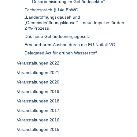
Dekarbonisierung im Gebäudesektor“
Fachgespräch § 14a EnWG
„Länderöffnungsklausel“ und
„Gemeindeöffnungsklausel“ – neue Impulse für den
2 %-Prozess
Das neue Gebäudeenergiegesetz
Erneuerbaren-Ausbau durch die EU-Notfall-VO
Delegated Act für grünen Wasserstoff
Veranstaltungen 2022
Veranstaltungen 2021
Veranstaltungen 2020
Veranstaltungen 2019
Veranstaltungen 2018
Veranstaltungen 2017
Veranstaltungen 2016
Veranstaltungen 2015