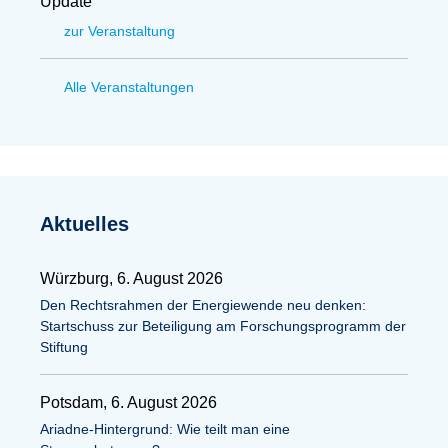
Update
zur Veranstaltung
Alle Veranstaltungen
Aktuelles
Würzburg, 6. August 2026
Den Rechtsrahmen der Energiewende neu denken:
Startschuss zur Beteiligung am Forschungsprogramm der
Stiftung
Potsdam, 6. August 2026
Ariadne-Hintergrund: Wie teilt man eine