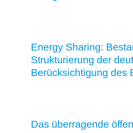
Energy Sharing: Best
Strukturierung der deu
Berücksichtigung des
Das überragende öffent