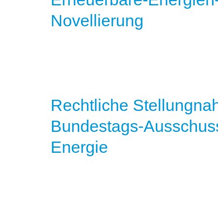
Novellierung
Rechtliche Stellungn
Bundestags-Ausschuss
Energie