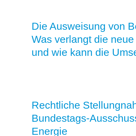
Die Ausweisung von B
Was verlangt die neue
und wie kann die Umse
Rechtliche Stellungn
Bundestags-Ausschuss
Energie