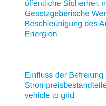
öffentliche Sicherheit
Gesetzgeberische Wer
Beschleunigung des A
Energien
Einfluss der Befreiung
Strompreisbestandteil
vehicle to grid