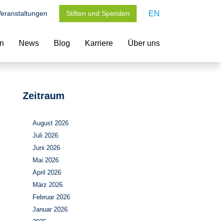
eranstaltungen
Stiften und Spenden
EN
en
News
Blog
Karriere
Über uns
Zeitraum
August 2026
Juli 2026
Juni 2026
Mai 2026
April 2026
März 2026
Februar 2026
Januar 2026