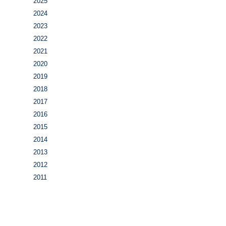
2025
2024
2023
2022
2021
2020
2019
2018
2017
2016
2015
2014
2013
2012
2011