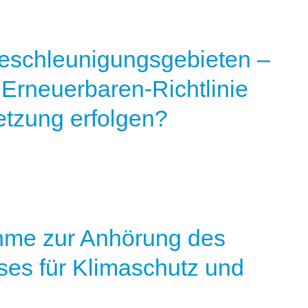
eschleunigungsgebieten –
 Erneuerbaren-Richtlinie
tzung erfolgen?
ahme zur Anhörung des
es für Klimaschutz und