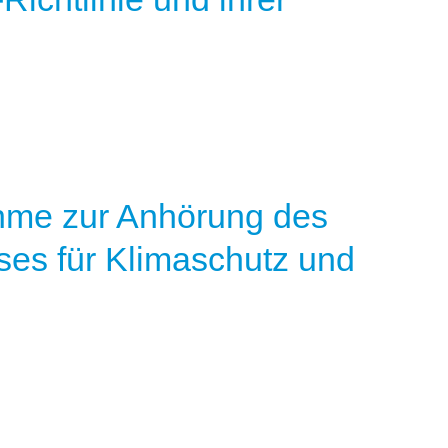
ahme zur Anhörung des
es für Klimaschutz und