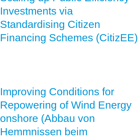
Investments via
Standardising Citizen
Financing Schemes (CitizEE)
Improving Conditions for
Repowering of Wind Energy
onshore (Abbau von
Hemmnissen beim