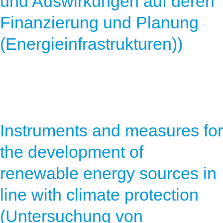
und Auswirkungen auf deren
Finanzierung und Planung
(Energieinfrastrukturen))
Instruments and measures for
the development of
renewable energy sources in
line with climate protection
(Untersuchung von