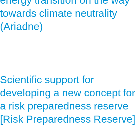
energy transition on the way
towards climate neutrality
(Ariadne)
Scientific support for
developing a new concept for
a risk preparedness reserve
[Risk Preparedness Reserve]