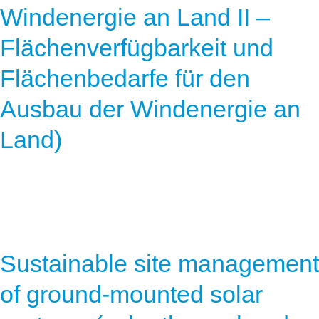
Windenergie an Land II –
Flächenverfügbarkeit und
Flächenbedarfe für den
Ausbau der Windenergie an
Land)
Sustainable site management
of ground-mounted solar