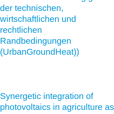
der technischen,
wirtschaftlichen und
rechtlichen
Randbedingungen
(UrbanGroundHeat))
Synergetic integration of
photovoltaics in agriculture as