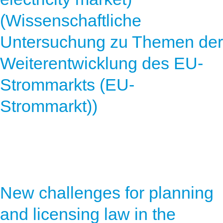
(Wissenschaftliche
Untersuchung zu Themen der
Weiterentwicklung des EU-
Strommarkts (EU-
Strommarkt))
New challenges for planning
and licensing law in the