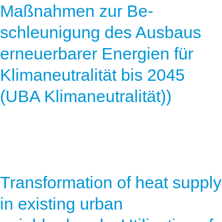
Maßnahmen zur Be-
schleunigung des Ausbaus
erneuerbarer Energien für
Klimaneutralität bis 2045
(UBA Klimaneutralität))
Transformation of heat supply
in existing urban