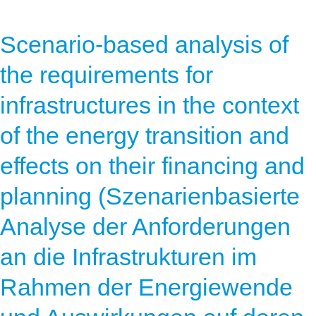
Scenario-based analysis of
the requirements for
infrastructures in the context
of the energy transition and
effects on their financing and
planning (Szenarienbasierte
Analyse der Anforderungen
an die Infrastrukturen im
Rahmen der Energiewende