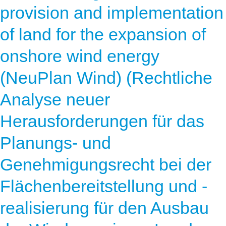
provision and implementation
of land for the expansion of
onshore wind energy
(NeuPlan Wind) (Rechtliche
Analyse neuer
Herausforderungen für das
Planungs- und
Genehmigungsrecht bei der
Flächenbereitstellung und -
realisierung für den Ausbau