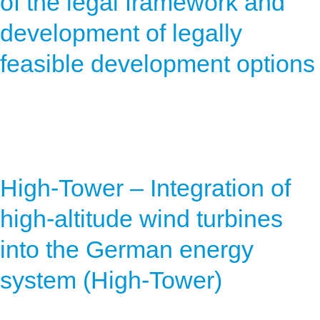
of the legal framework and
development of legally
feasible development options
High-Tower – Integration of
high-altitude wind turbines
into the German energy
system (High-Tower)