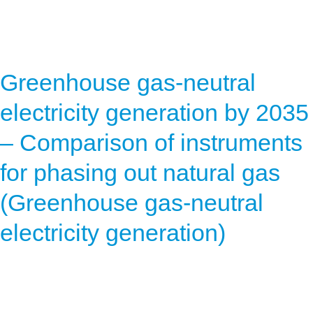
Greenhouse gas-neutral
electricity generation by 2035
– Comparison of instruments
for phasing out natural gas
(Greenhouse gas-neutral
electricity generation)