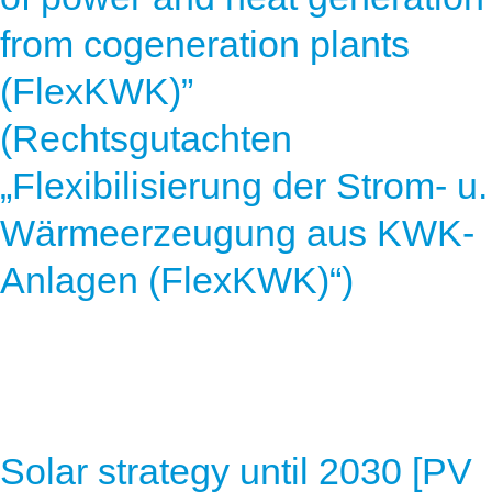
from cogeneration plants
(FlexKWK)”
(Rechtsgutachten
„Flexibilisierung der Strom- u.
Wärmeerzeugung aus KWK-
Anlagen (FlexKWK)“)
Solar strategy until 2030 [PV