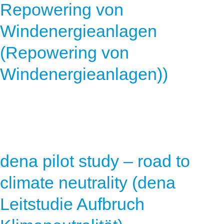
Repowering von
Windenergieanlagen
(Repowering von
Windenergieanlagen))
dena pilot study – road to
climate neutrality (dena
Leitstudie Aufbruch