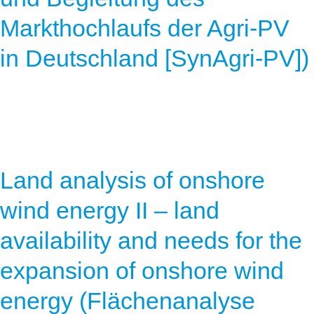
Markthochlaufs der Agri-PV
in Deutschland [SynAgri-PV])
Land analysis of onshore
wind energy II – land
availability and needs for the
expansion of onshore wind
energy (Flächenanalyse