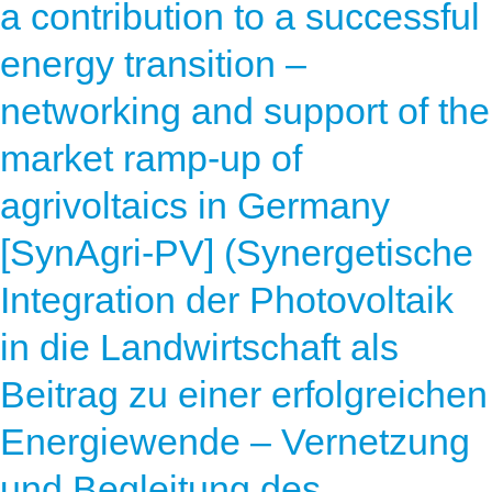
a contribution to a successful
energy transition –
networking and support of the
market ramp-up of
agrivoltaics in Germany
[SynAgri-PV] (Synergetische
Integration der Photovoltaik
in die Landwirtschaft als
Beitrag zu einer erfolgreichen
Energiewende – Vernetzung
und Begleitung des