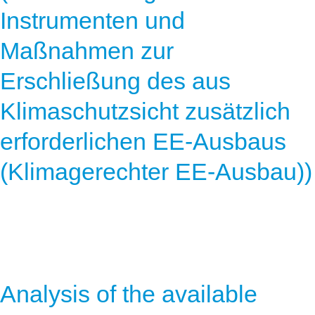
Instrumenten und
Maßnahmen zur
Erschließung des aus
Klimaschutzsicht zusätzlich
erforderlichen EE-Ausbaus
(Klimagerechter EE-Ausbau))
Analysis of the available