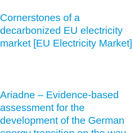
Cornerstones of a
decarbonized EU electricity
market [EU Electricity Market]
Ariadne – Evidence-based
assessment for the
development of the German