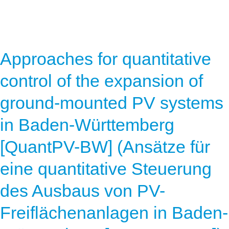
Approaches for quantitative
control of the expansion of
ground-mounted PV systems
in Baden-Württemberg
[QuantPV-BW] (Ansätze für
eine quantitative Steuerung
des Ausbaus von PV-
Freiflächenanlagen in Baden-