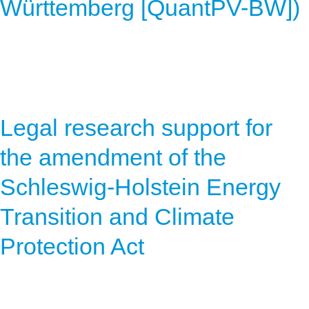
Württemberg [QuantPV-BW])
Legal research support for
the amendment of the
Schleswig-Holstein Energy
Transition and Climate
Protection Act