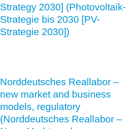
Strategy 2030] (Photovoltaik-
Strategie bis 2030 [PV-
Strategie 2030])
Norddeutsches Reallabor –
new market and business
models, regulatory
(Norddeutsches Reallabor –