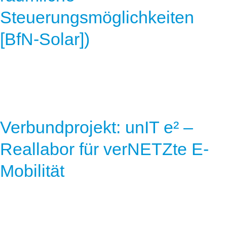
Steuerungsmöglichkeiten
[BfN-Solar])
Verbundprojekt: unIT e² –
Reallabor für verNETZte E-
Mobilität