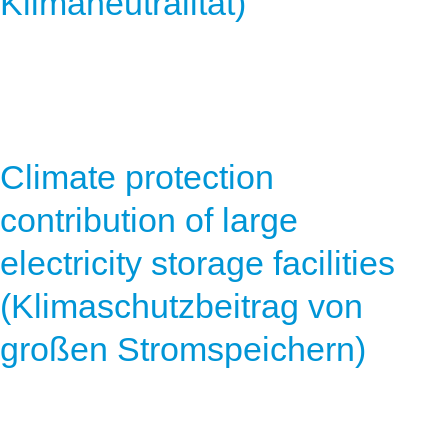
Klimaneutralität)
Climate protection
contribution of large
electricity storage facilities
(Klimaschutzbeitrag von
großen Stromspeichern)