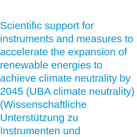
Scientific support for
instruments and measures to
accelerate the expansion of
renewable energies to
achieve climate neutrality by
2045 (UBA climate neutrality)
(Wissenschaftliche
Unterstützung zu
Instrumenten und