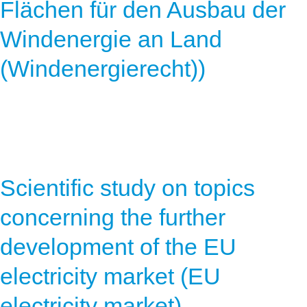
Flächen für den Ausbau der
Windenergie an Land
(Windenergierecht))
Scientific study on topics
concerning the further
development of the EU
electricity market (EU
electricity market)