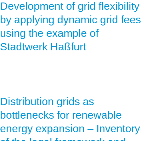
Development of grid flexibility
by applying dynamic grid fees
using the example of
Stadtwerk Haßfurt
Distribution grids as
bottlenecks for renewable
energy expansion – Inventory