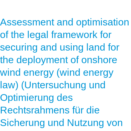
Assessment and optimisation
of the legal framework for
securing and using land for
the deployment of onshore
wind energy (wind energy
law) (Untersuchung und
Optimierung des
Rechtsrahmens für die
Sicherung und Nutzung von