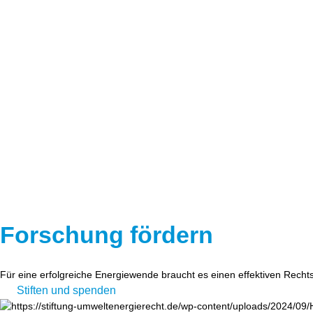
Forschung fördern
Für eine erfolgreiche Energiewende braucht es einen effektiven Recht
Stiften und spenden