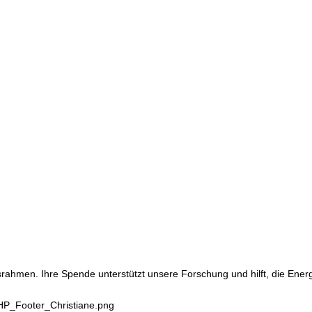
srahmen. Ihre Spende unterstützt unsere Forschung und hilft, die Ene