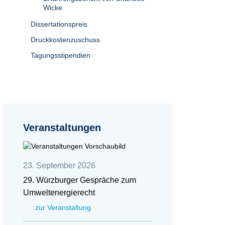
Wicke
Dissertationspreis
Druckkostenzuschuss
Tagungsstipendien
Veranstaltungen
23. September 2026
29. Würzburger Gespräche zum
Umweltenergierecht
zur Veranstaltung