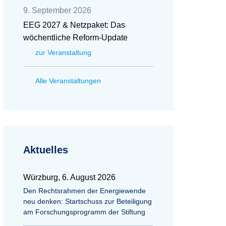
9. September 2026
EEG 2027 & Netzpaket: Das
wöchentliche Reform-Update
zur Veranstaltung
Alle Veranstaltungen
Aktuelles
Würzburg, 6. August 2026
Den Rechtsrahmen der Energiewende
neu denken: Startschuss zur Beteiligung
am Forschungsprogramm der Stiftung