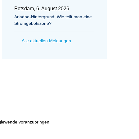
Potsdam, 6. August 2026
Ariadne-Hintergrund: Wie teilt man eine
Stromgebotszone?
Alle aktuellen Meldungen
rgiewende voranzubringen.