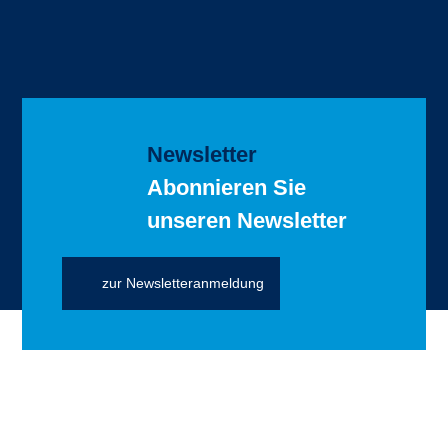
Newsletter
Abonnieren Sie
unseren Newsletter
zur Newsletteranmeldung