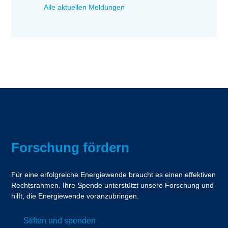
Alle aktuellen Meldungen
Forschung fördern
Für eine erfolgreiche Energiewende braucht es einen effektiven
Rechtsrahmen. Ihre Spende unterstützt unsere Forschung und
hilft, die Energiewende voranzubringen.
Stiften und spenden