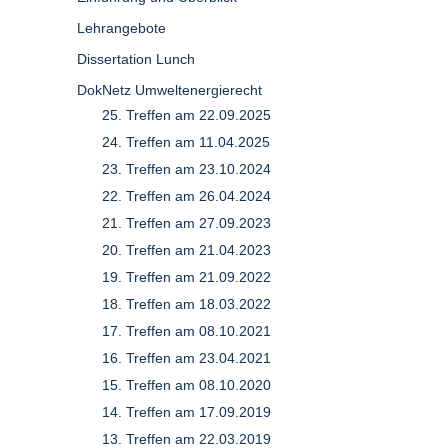
Lehrangebote
Dissertation Lunch
DokNetz Umweltenergierecht
25. Treffen am 22.09.2025
24. Treffen am 11.04.2025
23. Treffen am 23.10.2024
22. Treffen am 26.04.2024
21. Treffen am 27.09.2023
20. Treffen am 21.04.2023
19. Treffen am 21.09.2022
18. Treffen am 18.03.2022
17. Treffen am 08.10.2021
16. Treffen am 23.04.2021
15. Treffen am 08.10.2020
14. Treffen am 17.09.2019
13. Treffen am 22.03.2019