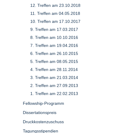
12. Treffen am 23.10.2018
11. Treffen am 04.05.2018
10. Treffen am 17.10.2017
9. Treffen am 17.03.2017
8. Treffen am 10.10.2016
7. Treffen am 19.04.2016
6. Treffen am 26.10.2015
5. Treffen am 08.05.2015
4. Treffen am 28.11.2014
3. Treffen am 21.03.2014
2. Treffen am 27.09.2013
1. Treffen am 22.02.2013
Fellowship-Programm
Dissertationspreis
Druckkostenzuschuss
Tagungsstipendien