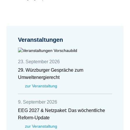
Veranstaltungen
23. September 2026
29. Würzburger Gespräche zum
Umweltenergierecht
zur Veranstaltung
9. September 2026
EEG 2027 & Netzpaket: Das wöchentliche
Reform-Update
zur Veranstaltung