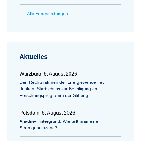
Alle Veranstaltungen
Aktuelles
Würzburg, 6. August 2026
Den Rechtsrahmen der Energiewende neu
denken: Startschuss zur Beteiligung am
Forschungsprogramm der Stiftung
Potsdam, 6. August 2026
Ariadne-Hintergrund: Wie teilt man eine
Stromgebotszone?