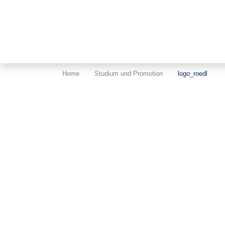
Home
Studium und Promotion
logo_roedl