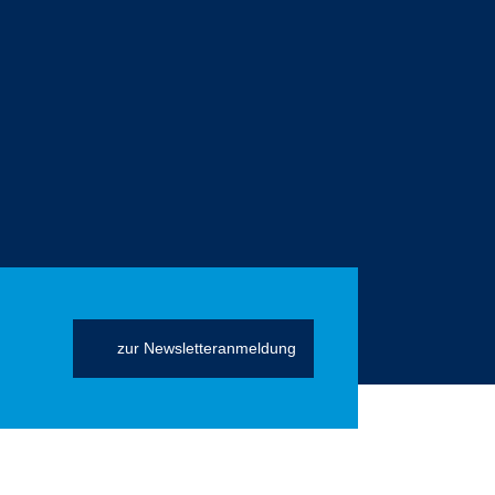
zur Newsletteranmeldung