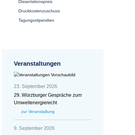
Dissertationspreis
Druckkostenzuschuss
Tagungsstipendien
Veranstaltungen
23. September 2026
29. Würzburger Gespräche zum
Umweltenergierecht
zur Veranstaltung
9. September 2026