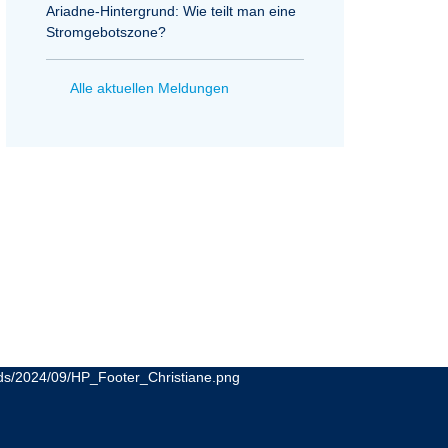
Ariadne-Hintergrund: Wie teilt man eine
Stromgebotszone?
Alle aktuellen Meldungen