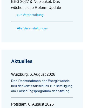
EEG 2027 & Netzpaket: Das
wöchentliche Reform-Update
zur Veranstaltung
Alle Veranstaltungen
Aktuelles
Würzburg, 6. August 2026
Den Rechtsrahmen der Energiewende
neu denken: Startschuss zur Beteiligung
am Forschungsprogramm der Stiftung
Potsdam, 6. August 2026